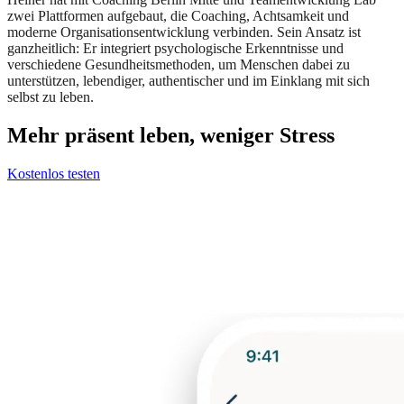
zwei Plattformen aufgebaut, die Coaching, Achtsamkeit und
moderne Organisationsentwicklung verbinden. Sein Ansatz ist
ganzheitlich: Er integriert psychologische Erkenntnisse und
verschiedene Gesundheitsmethoden, um Menschen dabei zu
unterstützen, lebendiger, authentischer und im Einklang mit sich
selbst zu leben.
Mehr präsent leben, weniger Stress
Kostenlos testen