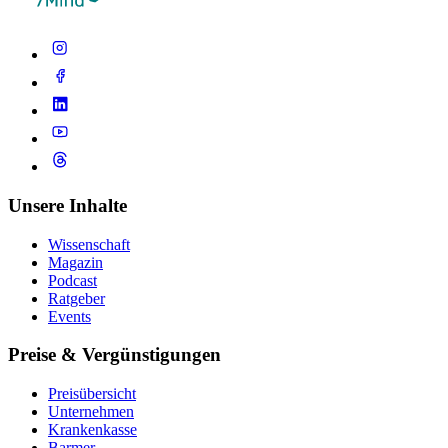
Unsere Inhalte
Wissenschaft
Magazin
Podcast
Ratgeber
Events
Preise & Vergünstigungen
Preisübersicht
Unternehmen
Krankenkasse
Barmer