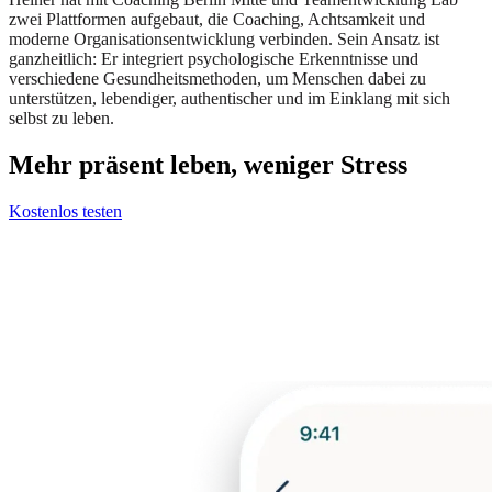
zwei Plattformen aufgebaut, die Coaching, Achtsamkeit und
moderne Organisationsentwicklung verbinden. Sein Ansatz ist
ganzheitlich: Er integriert psychologische Erkenntnisse und
verschiedene Gesundheitsmethoden, um Menschen dabei zu
unterstützen, lebendiger, authentischer und im Einklang mit sich
selbst zu leben.
Mehr präsent leben, weniger Stress
Kostenlos testen