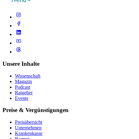
Unsere Inhalte
Wissenschaft
Magazin
Podcast
Ratgeber
Events
Preise & Vergünstigungen
Preisübersicht
Unternehmen
Krankenkasse
Barmer