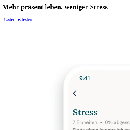
Mehr präsent leben, weniger Stress
Kostenlos testen