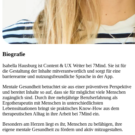
Biografie
Isabella Hausburg ist Content & UX Writer bei 7Mind. Sie ist für
die Gestaltung der Inhalte mitverantwortlich und sorgt für eine
barrierearme und nutzungsfreundliche Sprache in der App.
Mentale Gesundheit betrachtet sie aus einer präventiven Perspektive
und bereitet Inhalte so auf, dass sie für möglichst viele Menschen
zugänglich sind. Durch ihre mehrjährige Berufserfahrung als
Ergotherapeutin mit Menschen in unterschiedlichsten
Lebenssituationen bringt sie praktisches Know-How aus dem
therapeutischen Alltag in ihre Arbeit bei 7Mind ein.
Besonders am Herzen liegt es ihr, Menschen zu befähigen, ihre
eigene mentale Gesundheit zu fördern und aktiv mitzugestalten.