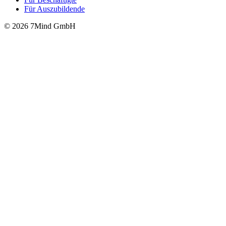
Für Auszubildende
© 2026 7Mind GmbH