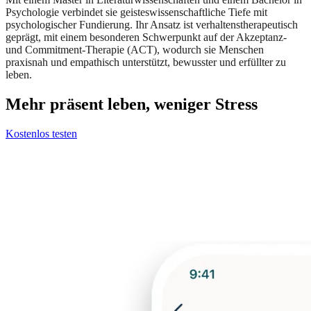
Psychologie verbindet sie geisteswissenschaftliche Tiefe mit
psychologischer Fundierung. Ihr Ansatz ist verhaltenstherapeutisch
geprägt, mit einem besonderen Schwerpunkt auf der Akzeptanz-
und Commitment-Therapie (ACT), wodurch sie Menschen
praxisnah und empathisch unterstützt, bewusster und erfüllter zu
leben.
Mehr präsent leben, weniger Stress
Kostenlos testen