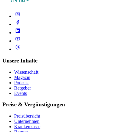
Unsere Inhalte
Wissenschaft
Magazin
Podcast
Ratgeber
Events
Preise & Vergünstigungen
Preisübersicht
Unternehmen
Krankenkasse
Barmer