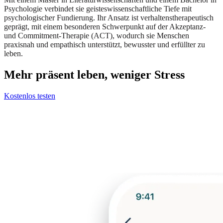
Psychologie verbindet sie geisteswissenschaftliche Tiefe mit
psychologischer Fundierung. Ihr Ansatz ist verhaltenstherapeutisch
geprägt, mit einem besonderen Schwerpunkt auf der Akzeptanz-
und Commitment-Therapie (ACT), wodurch sie Menschen
praxisnah und empathisch unterstützt, bewusster und erfüllter zu
leben.
Mehr präsent leben, weniger Stress
Kostenlos testen