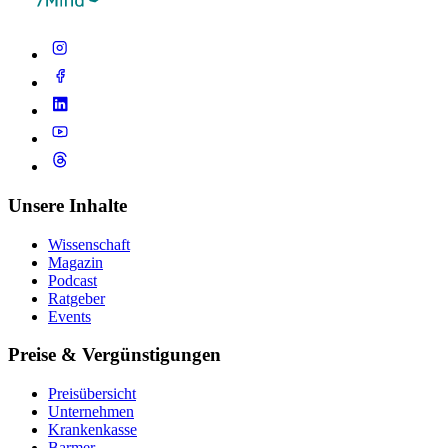
Unsere Inhalte
Wissenschaft
Magazin
Podcast
Ratgeber
Events
Preise & Vergünstigungen
Preisübersicht
Unternehmen
Krankenkasse
Barmer