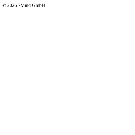
© 2026 7Mind GmbH