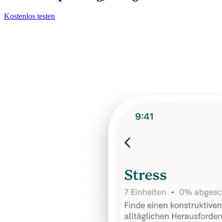
Kostenlos testen