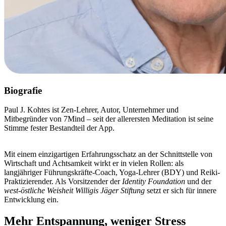
Biografie
Paul J. Kohtes ist Zen-Lehrer, Autor, Unternehmer und
Mitbegründer von 7Mind – seit der allerersten Meditation ist seine
Stimme fester Bestandteil der App.
Mit einem einzigartigen Erfahrungsschatz an der Schnittstelle von
Wirtschaft und Achtsamkeit wirkt er in vielen Rollen: als
langjähriger Führungskräfte-Coach, Yoga-Lehrer (BDY) und Reiki-
Praktizierender. Als Vorsitzender der
Identity Foundation
und der
west-östliche Weisheit Willigis Jäger Stiftung
setzt er sich für innere
Entwicklung ein.
Mehr Entspannung, weniger Stress