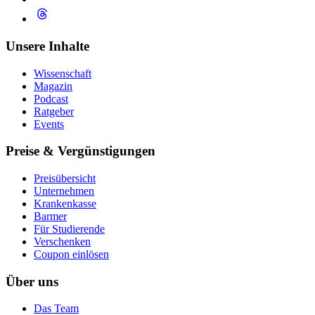
Unsere Inhalte
Wissenschaft
Magazin
Podcast
Ratgeber
Events
Preise & Vergünstigungen
Preisübersicht
Unternehmen
Krankenkasse
Barmer
Für Studierende
Ver­schen­ken
Coupon einlösen
Über uns
Das Team