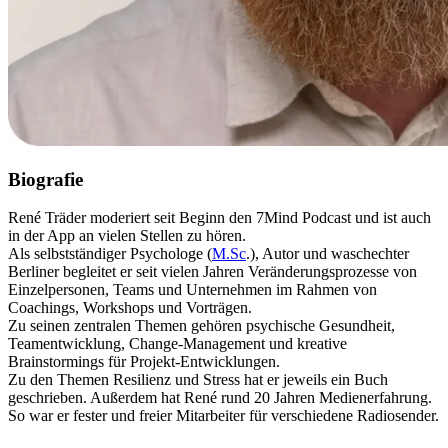
Biografie
René Träder moderiert seit Beginn den 7Mind Podcast und ist auch
in der App an vielen Stellen zu hören.
Als selbstständiger Psychologe (
M.Sc
.), Autor und waschechter
Berliner begleitet er seit vielen Jahren Veränderungsprozesse von
Einzelpersonen, Teams und Unternehmen im Rahmen von
Coachings, Workshops und Vorträgen.
Zu seinen zentralen Themen gehören psychische Gesundheit,
Teamentwicklung, Change-Management und kreative
Brainstormings für Projekt-Entwicklungen.
Zu den Themen Resilienz und Stress hat er jeweils ein Buch
geschrieben. Außerdem hat René rund 20 Jahren Medienerfahrung.
So war er fester und freier Mitarbeiter für verschiedene Radiosender.