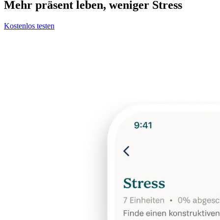
Mehr präsent leben, weniger Stress
Kostenlos testen