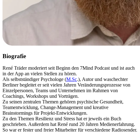
Biografie
René Träder moderiert seit Beginn den 7Mind Podcast und ist auch
in der App an vielen Stellen zu hören.
Als selbstständiger Psychologe (
M.Sc
.), Autor und waschechter
Berliner begleitet er seit vielen Jahren Veränderungsprozesse von
Einzelpersonen, Teams und Unternehmen im Rahmen von
Coachings, Workshops und Vorträgen.
Zu seinen zentralen Themen gehören psychische Gesundheit,
Teamentwicklung, Change-Management und kreative
Brainstormings für Projekt-Entwicklungen.
Zu den Themen Resilienz und Stress hat er jeweils ein Buch
geschrieben. Außerdem hat René rund 20 Jahren Medienerfahrung.
So war er fester und freier Mitarbeiter für verschiedene Radiosender.