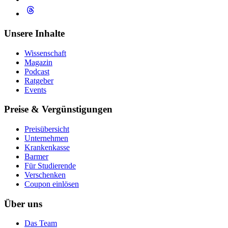
Unsere Inhalte
Wissenschaft
Magazin
Podcast
Ratgeber
Events
Preise & Vergünstigungen
Preisübersicht
Unternehmen
Krankenkasse
Barmer
Für Studierende
Ver­schen­ken
Coupon einlösen
Über uns
Das Team