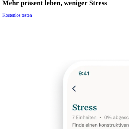
Mehr präsent leben, weniger Stress
Kostenlos testen