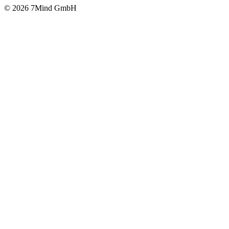
© 2026 7Mind GmbH