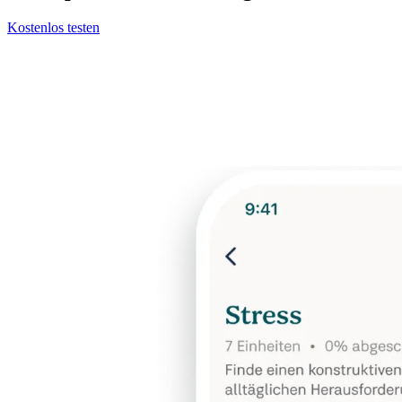
Kostenlos testen