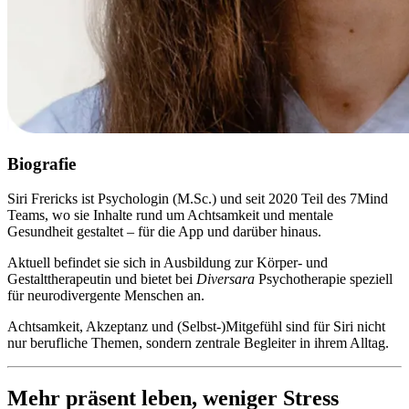
Biografie
Siri Frericks ist Psychologin (M.Sc.) und seit 2020 Teil des 7Mind
Teams, wo sie Inhalte rund um Achtsamkeit und mentale
Gesundheit gestaltet – für die App und darüber hinaus.
Aktuell befindet sie sich in Ausbildung zur Körper- und
Gestalttherapeutin und bietet bei
Diversara
Psychotherapie speziell
für neurodivergente Menschen an.
Achtsamkeit, Akzeptanz und (Selbst-)Mitgefühl sind für Siri nicht
nur berufliche Themen, sondern zentrale Begleiter in ihrem Alltag.
Mehr präsent leben, weniger Stress