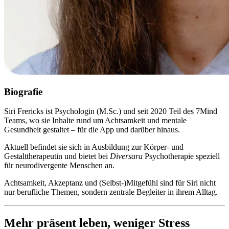
Biografie
Siri Frericks ist Psychologin (M.Sc.) und seit 2020 Teil des 7Mind
Teams, wo sie Inhalte rund um Achtsamkeit und mentale
Gesundheit gestaltet – für die App und darüber hinaus.
Aktuell befindet sie sich in Ausbildung zur Körper- und
Gestalttherapeutin und bietet bei
Diversara
Psychotherapie speziell
für neurodivergente Menschen an.
Achtsamkeit, Akzeptanz und (Selbst-)Mitgefühl sind für Siri nicht
nur berufliche Themen, sondern zentrale Begleiter in ihrem Alltag.
Mehr präsent leben, weniger Stress