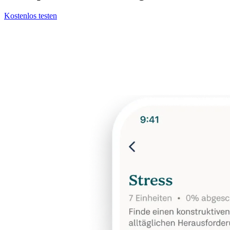
Kostenlos testen