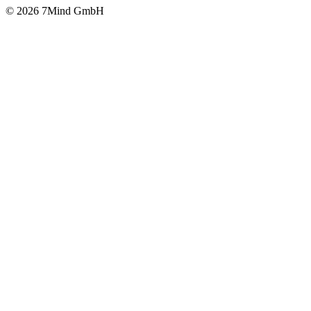
© 2026 7Mind GmbH