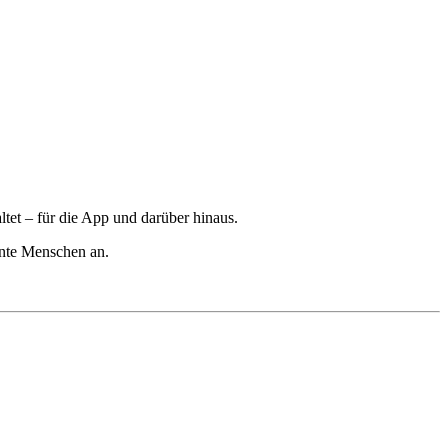
tet – für die App und darüber hinaus.
ente Menschen an.