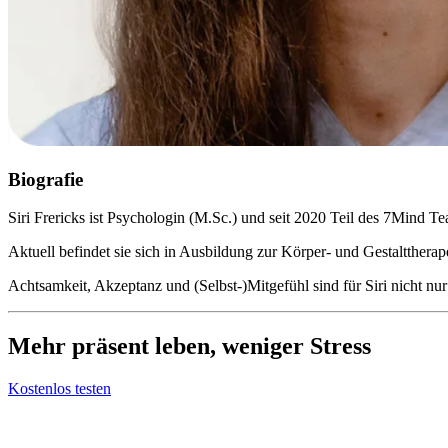
Biografie
Siri Frericks ist Psychologin (M.Sc.) und seit 2020 Teil des 7Mind T
Aktuell befindet sie sich in Ausbildung zur Körper- und Gestalttherap
Achtsamkeit, Akzeptanz und (Selbst-)Mitgefühl sind für Siri nicht nur
Mehr präsent leben, weniger Stress
Kostenlos testen