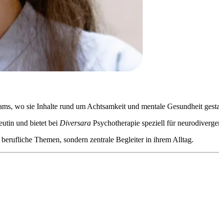
eams, wo sie Inhalte rund um Achtsamkeit und mentale Gesundheit gestal
eutin und bietet bei
Diversara
Psychotherapie speziell für neurodiverg
 berufliche Themen, sondern zentrale Begleiter in ihrem Alltag.