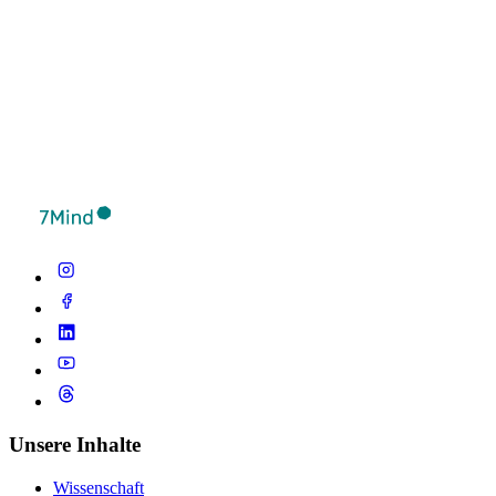
Unsere Inhalte
Wissenschaft