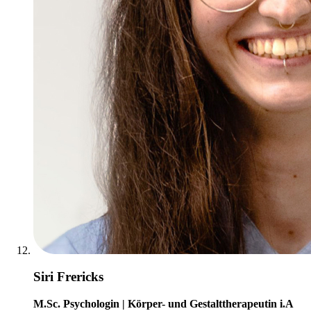
Siri Frericks
M.Sc. Psychologin | Körper- und Gestalttherapeutin i.A