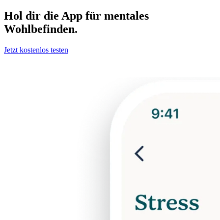
Hol dir die App für mentales
Wohlbefinden.
Jetzt kostenlos testen