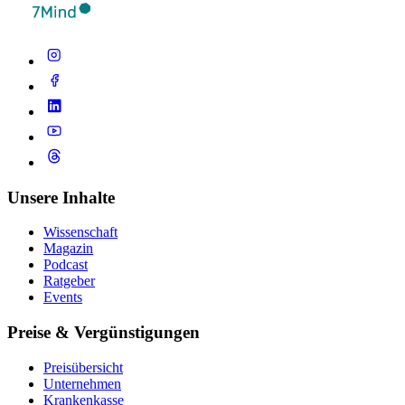
Unsere Inhalte
Wissenschaft
Magazin
Podcast
Ratgeber
Events
Preise & Vergünstigungen
Preisübersicht
Unternehmen
Krankenkasse