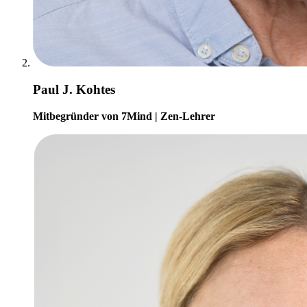
Paul J. Kohtes
Mitbegründer von 7Mind | Zen-Lehrer