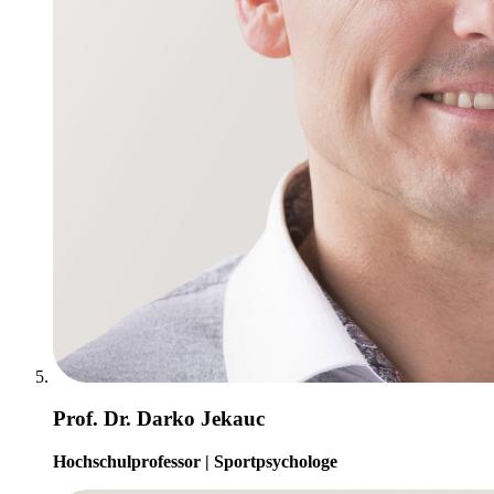
Prof. Dr. Darko Jekauc
Hochschulprofessor | Sportpsychologe