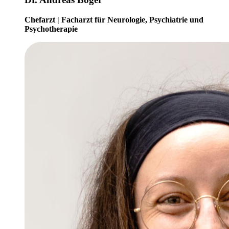
Chefarzt | Facharzt für Neurologie, Psychiatrie und
Psychotherapie