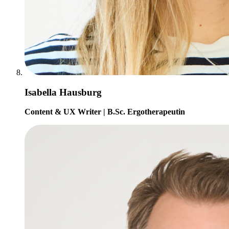
Isabella Hausburg
Content & UX Writer | B.Sc. Ergotherapeutin