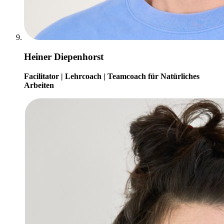
Heiner Diepenhorst
Facilitator | Lehrcoach | Teamcoach für Natürliches
Arbeiten