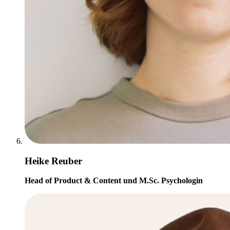
Heike Reuber
Head of Product & Content und M.Sc. Psychologin