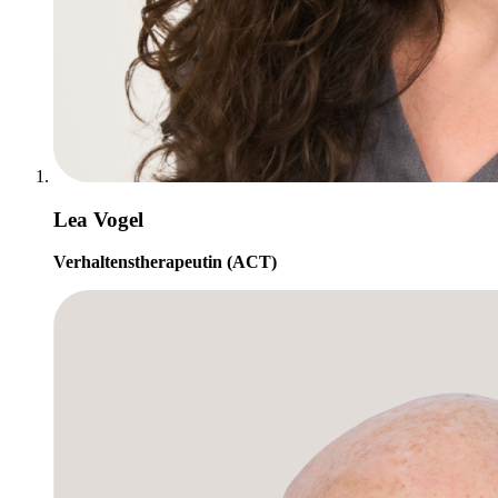
Lea Vogel
Verhaltenstherapeutin (ACT)