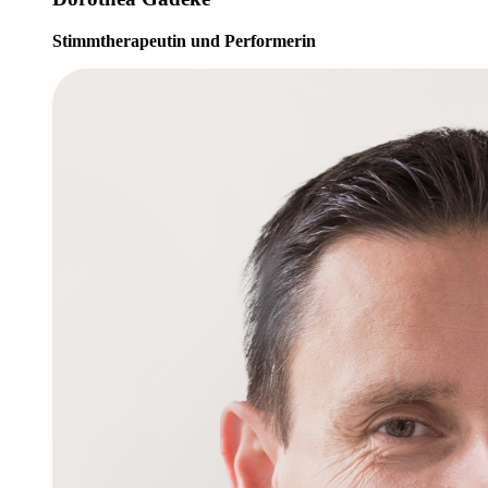
Stimmtherapeutin und Performerin