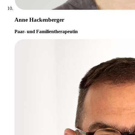
Anne Hackenberger
Paar- und Familientherapeutin