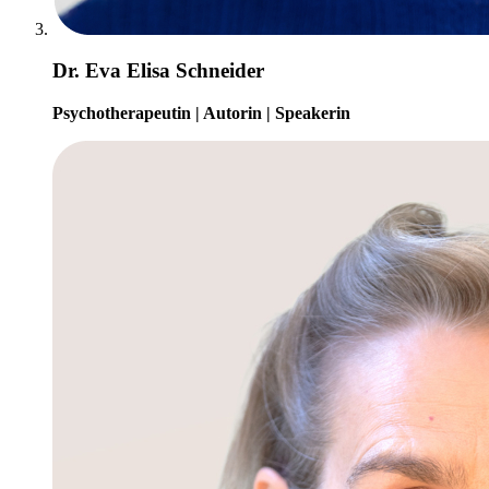
Dr. Eva Elisa Schneider
Psychotherapeutin | Autorin | Speakerin