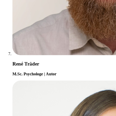
René Träder
M.Sc. Psychologe | Autor