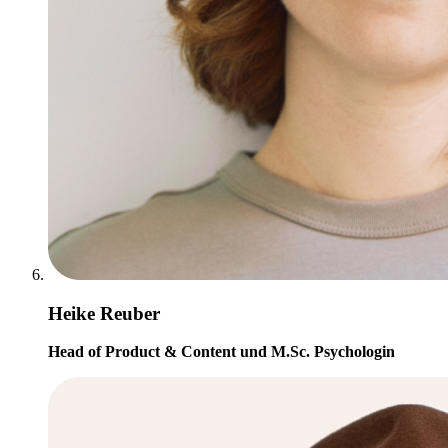
Heike Reuber
Head of Product & Content und M.Sc. Psychologin