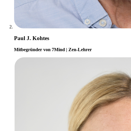
Paul J. Kohtes
Mitbegründer von 7Mind | Zen-Lehrer