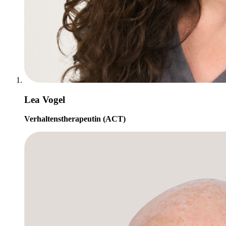
Lea Vogel
Verhaltenstherapeutin (ACT)