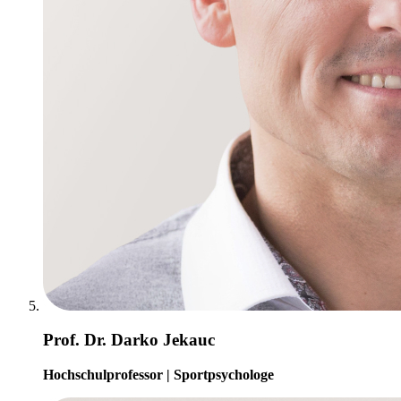
Prof. Dr. Darko Jekauc
Hochschulprofessor | Sportpsychologe