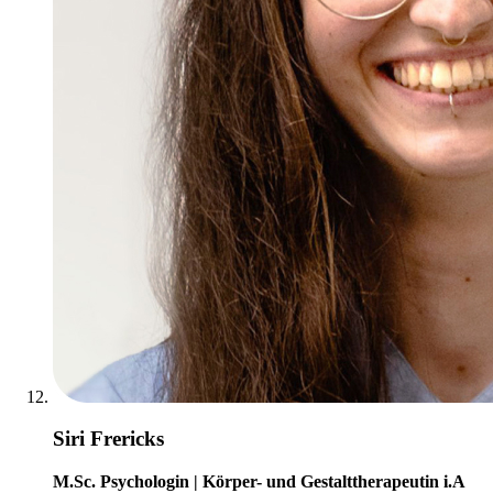
Siri Frericks
M.Sc. Psychologin | Körper- und Gestalttherapeutin i.A