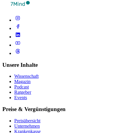
Unsere Inhalte
Wissenschaft
Magazin
Podcast
Ratgeber
Events
Preise & Vergünstigungen
Preisübersicht
Unternehmen
Krankenkasse