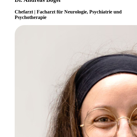
Chefarzt | Facharzt für Neurologie, Psychiatrie und
Psychotherapie