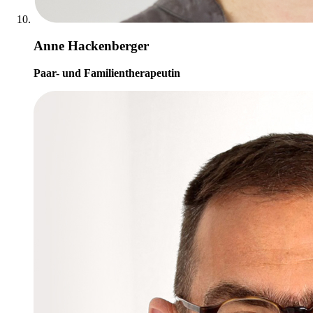
Anne Hackenberger
Paar- und Familientherapeutin