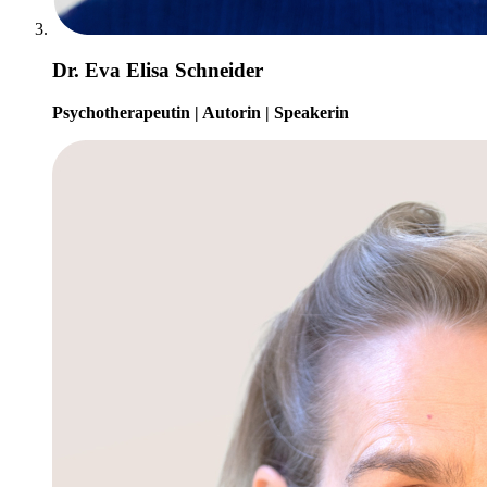
Dr. Eva Elisa Schneider
Psychotherapeutin | Autorin | Speakerin