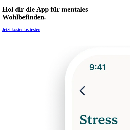
Hol dir die App für mentales
Wohlbefinden.
Jetzt kostenlos testen