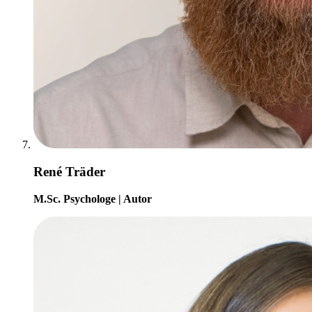
René Träder
M.Sc. Psychologe | Autor