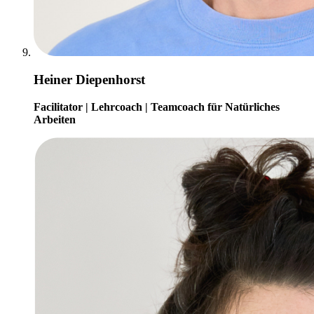
Heiner Diepenhorst
Facilitator | Lehrcoach | Teamcoach für Natürliches
Arbeiten