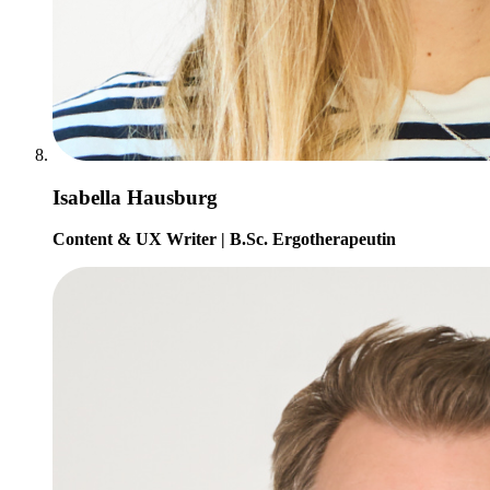
Isabella Hausburg
Content & UX Writer | B.Sc. Ergotherapeutin