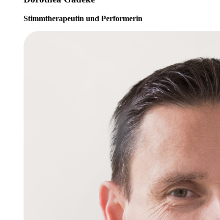
Stimmtherapeutin und Performerin