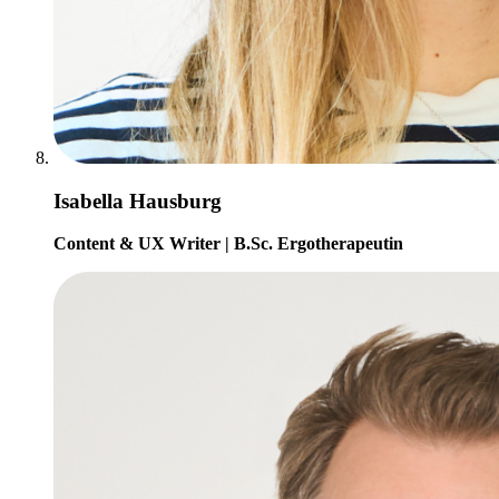
Isabella Hausburg
Content & UX Writer | B.Sc. Ergotherapeutin