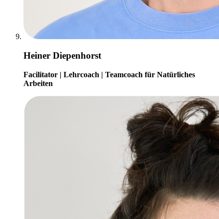
Heiner Diepenhorst
Facilitator | Lehrcoach | Teamcoach für Natürliches
Arbeiten