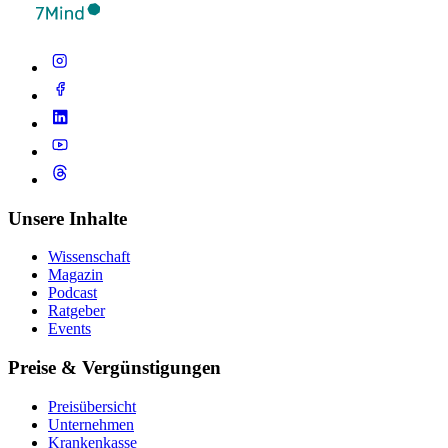
Unsere Inhalte
Wissenschaft
Magazin
Podcast
Ratgeber
Events
Preise & Vergünstigungen
Preisübersicht
Unternehmen
Krankenkasse