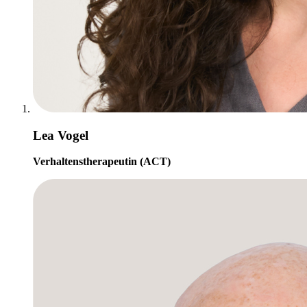
Lea Vogel
Verhaltenstherapeutin (ACT)