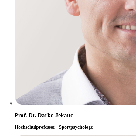
Prof. Dr. Darko Jekauc
Hochschulprofessor | Sportpsychologe