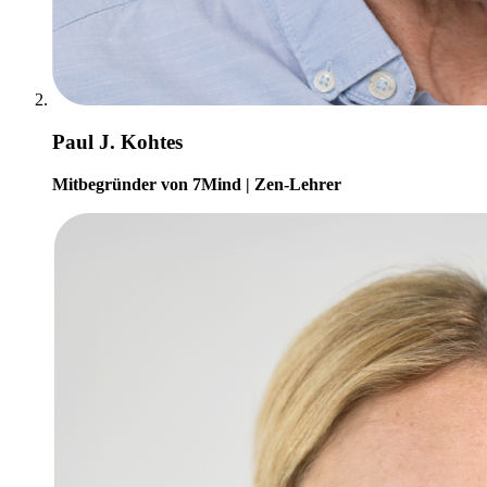
Paul J. Kohtes
Mitbegründer von 7Mind | Zen-Lehrer