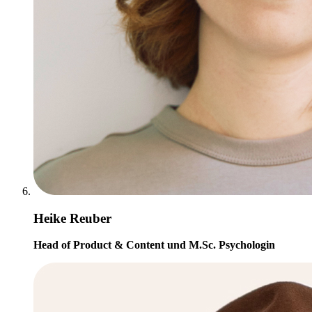
Heike Reuber
Head of Product & Content und M.Sc. Psychologin