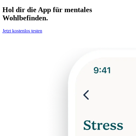
Hol dir die App für mentales
Wohlbefinden.
Jetzt kostenlos testen