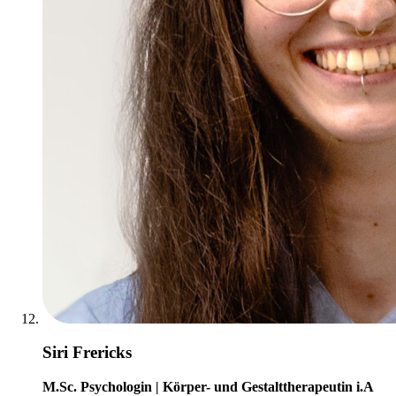
Siri Frericks
M.Sc. Psychologin | Körper- und Gestalttherapeutin i.A