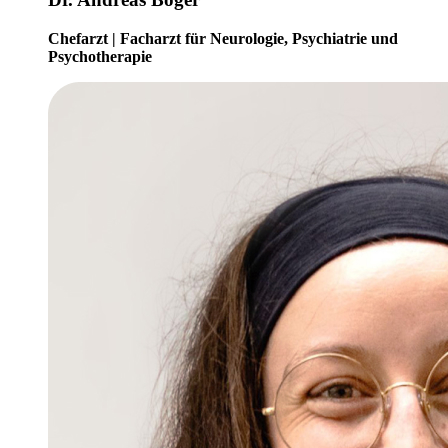
Chefarzt | Facharzt für Neurologie, Psychiatrie und
Psychotherapie