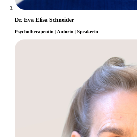
Dr. Eva Elisa Schneider
Psychotherapeutin | Autorin | Speakerin