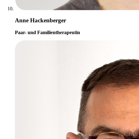
Anne Hackenberger
Paar- und Familientherapeutin