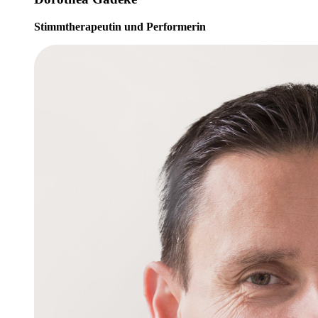
Stimmtherapeutin und Performerin