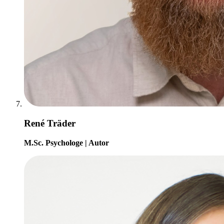
René Träder
M.Sc. Psychologe | Autor