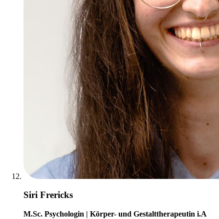
Siri Frericks
M.Sc. Psychologin | Körper- und Gestalttherapeutin i.A