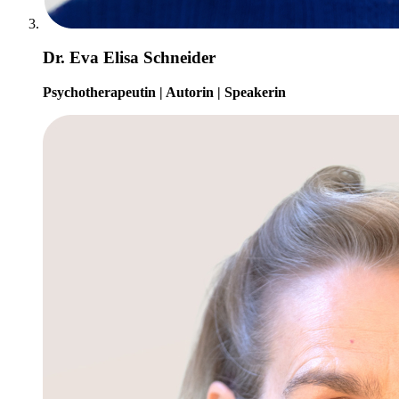
Dr. Eva Elisa Schneider
Psychotherapeutin | Autorin | Speakerin