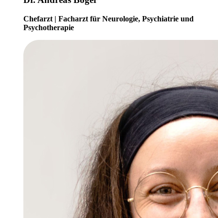
Chefarzt | Facharzt für Neurologie, Psychiatrie und
Psychotherapie