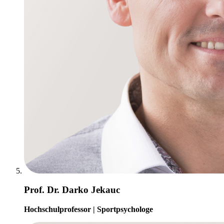
Prof. Dr. Darko Jekauc
Hochschulprofessor | Sportpsychologe