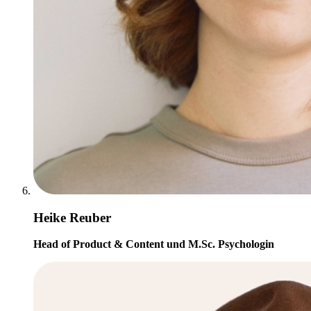
Heike Reuber
Head of Product & Content und M.Sc. Psychologin