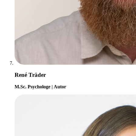
René Träder
M.Sc. Psychologe | Autor