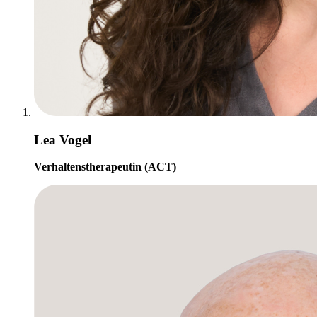
Lea Vogel
Verhaltenstherapeutin (ACT)