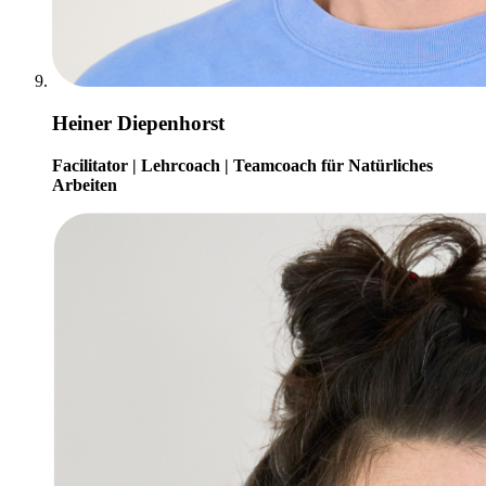
Heiner Diepenhorst
Facilitator | Lehrcoach | Teamcoach für Natürliches
Arbeiten