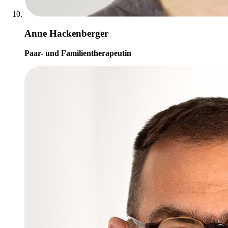
Anne Hackenberger
Paar- und Familientherapeutin