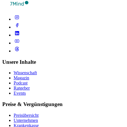
Unsere Inhalte
Wissenschaft
Magazin
Podcast
Ratgeber
Events
Preise & Vergünstigungen
Preisübersicht
Unternehmen
Krankenkasse