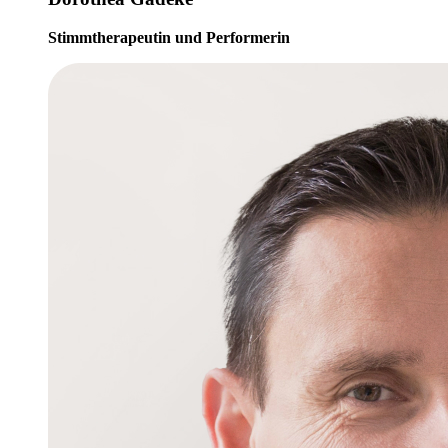
Stimmtherapeutin und Performerin