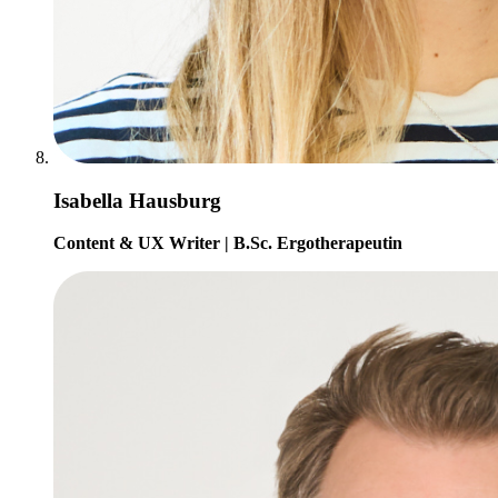
Isabella Hausburg
Content & UX Writer | B.Sc. Ergotherapeutin