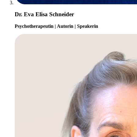
Dr. Eva Elisa Schneider
Psychotherapeutin | Autorin | Speakerin