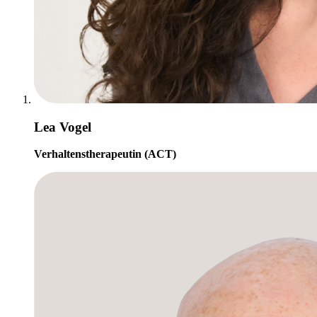
Lea Vogel
Verhaltenstherapeutin (ACT)