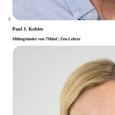
Paul J. Kohtes
Mitbegründer von 7Mind | Zen-Lehrer