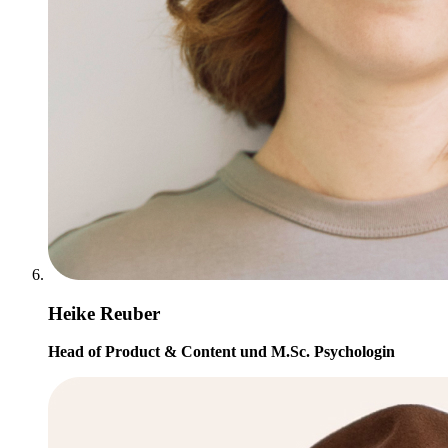
Heike Reuber
Head of Product & Content und M.Sc. Psychologin