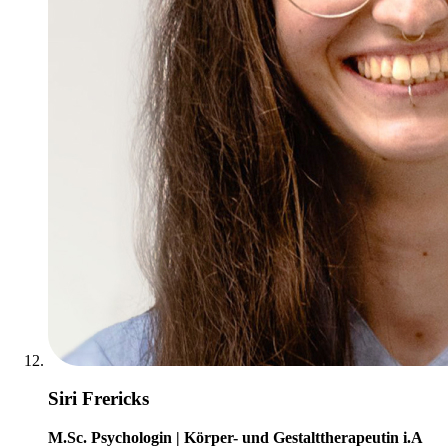
Siri Frericks
M.Sc. Psychologin | Körper- und Gestalttherapeutin i.A