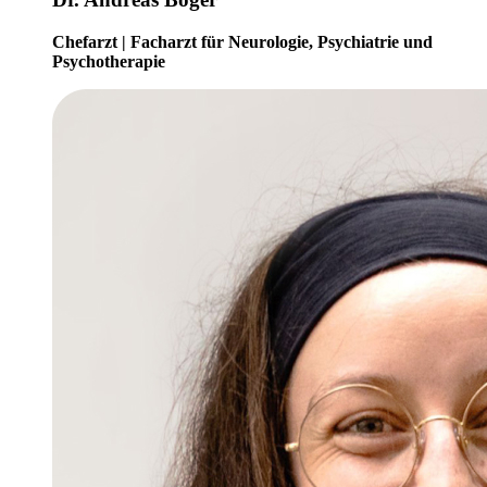
Chefarzt | Facharzt für Neurologie, Psychiatrie und
Psychotherapie