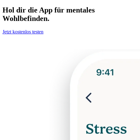
Hol dir die App für mentales
Wohlbefinden.
Jetzt kostenlos testen