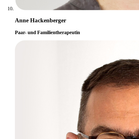
Anne Hackenberger
Paar- und Familientherapeutin