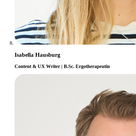
Isabella Hausburg
Content & UX Writer | B.Sc. Ergotherapeutin