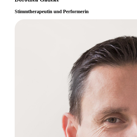
Stimmtherapeutin und Performerin