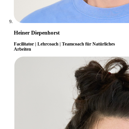
Heiner Diepenhorst
Facilitator | Lehrcoach | Teamcoach für Natürliches
Arbeiten