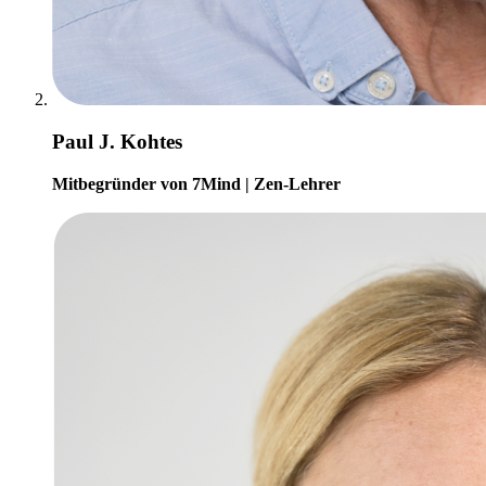
Paul J. Kohtes
Mitbegründer von 7Mind | Zen-Lehrer