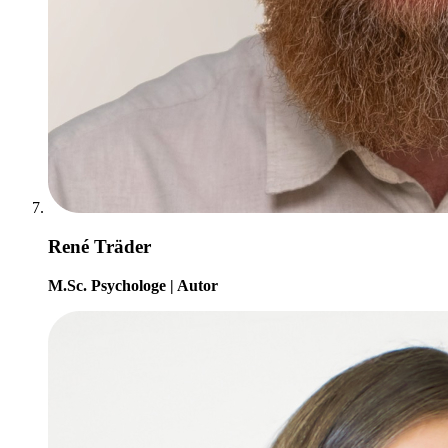
René Träder
M.Sc. Psychologe | Autor