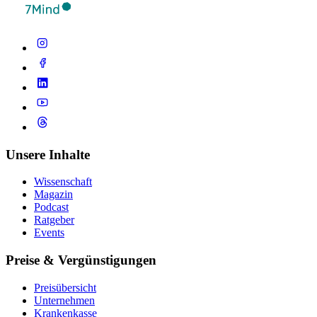
Unsere Inhalte
Wissenschaft
Magazin
Podcast
Ratgeber
Events
Preise & Vergünstigungen
Preisübersicht
Unternehmen
Krankenkasse