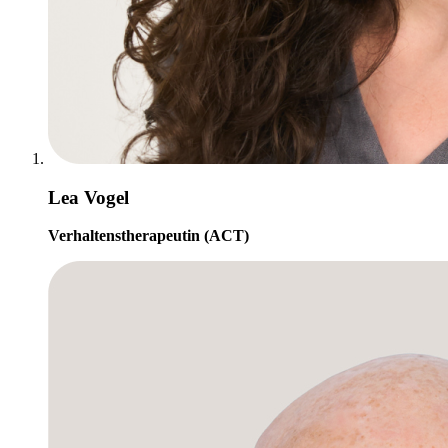
Lea Vogel
Verhaltenstherapeutin (ACT)