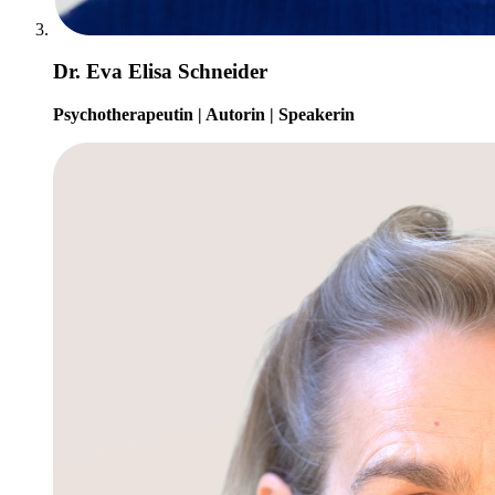
Dr. Eva Elisa Schneider
Psychotherapeutin | Autorin | Speakerin