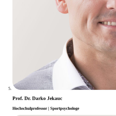
Prof. Dr. Darko Jekauc
Hochschulprofessor | Sportpsychologe