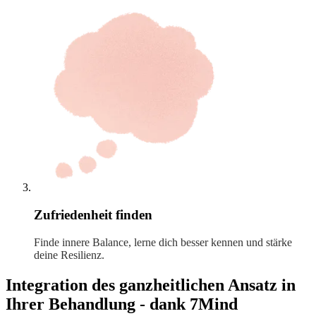
Zufriedenheit finden
Finde innere Balance, lerne dich besser kennen und stärke
deine Resilienz.
Integration des ganzheitlichen Ansatz in
Ihrer Behandlung - dank 7Mind