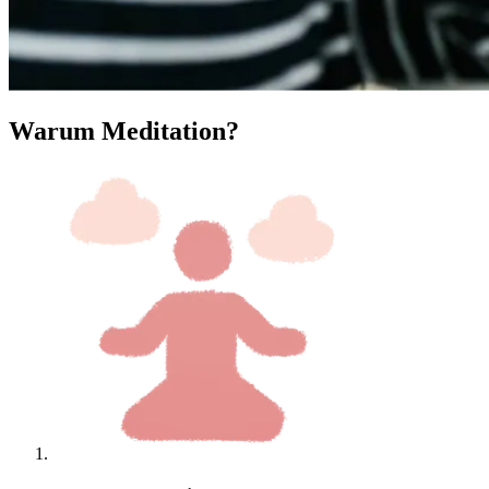
Warum Meditation?