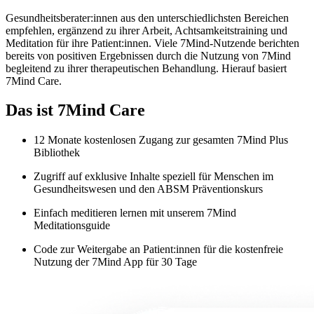
Gesundheitsberater:innen aus den unterschiedlichsten Bereichen
empfehlen, ergänzend zu ihrer Arbeit, Achtsamkeitstraining und
Meditation für ihre Patient:innen. Viele 7Mind-Nutzende berichten
bereits von positiven Ergebnissen durch die Nutzung von 7Mind
begleitend zu ihrer therapeutischen Behandlung. Hierauf basiert
7Mind Care.
Das ist 7Mind Care
12 Monate kostenlosen Zugang zur gesamten 7Mind Plus
Bibliothek
Zugriff auf exklusive Inhalte speziell für Menschen im
Gesundheitswesen und den ABSM Präventionskurs
Einfach meditieren lernen mit unserem 7Mind
Meditationsguide
Code zur Weitergabe an Patient:innen für die kostenfreie
Nutzung der 7Mind App für 30 Tage