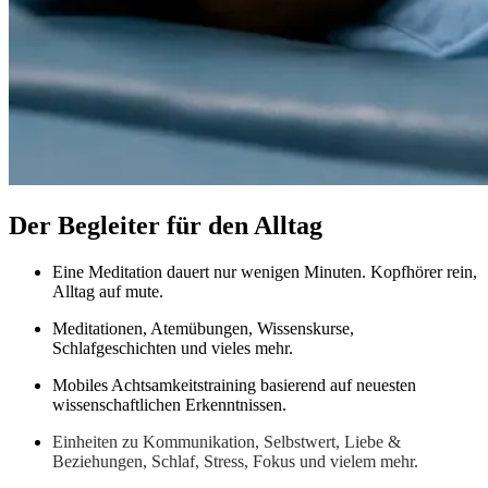
Der Begleiter für den Alltag
Eine Meditation dauert nur wenigen Minuten. Kopfhörer rein,
Alltag auf mute.
Meditationen, Atemübungen, Wissenskurse,
Schlafgeschichten und vieles mehr.
Mobiles Achtsamkeitstraining basierend auf neuesten
wissenschaftlichen Erkenntnissen.
Einheiten zu Kommunikation, Selbstwert, Liebe &
Beziehungen, Schlaf, Stress, Fokus und vielem mehr.