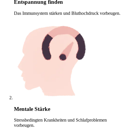
Entspannung finden
Das Immunsystem stärken und Bluthochdruck vorbeugen.
Mentale Stärke
Stressbedingten Krankheiten und Schlafproblemen
vorbeugen.