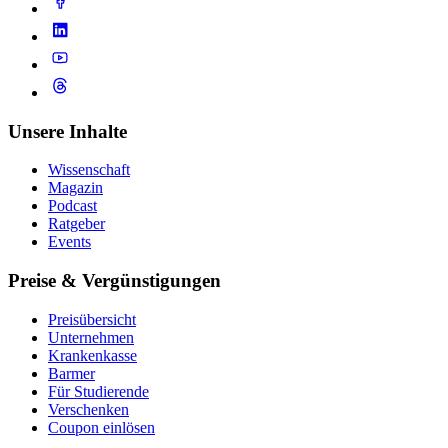
Unsere Inhalte
Wissenschaft
Magazin
Podcast
Ratgeber
Events
Preise & Vergünstigungen
Preisübersicht
Unternehmen
Krankenkasse
Barmer
Für Studierende
Ver­schen­ken
Coupon einlösen