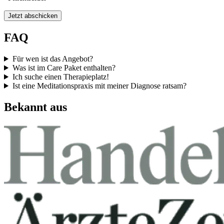
Jetzt abschicken
FAQ
Für wen ist das Angebot?
Was ist im Care Paket enthalten?
Ich suche einen Therapieplatz!
Ist eine Meditationspraxis mit meiner Diagnose ratsam?
Bekannt aus