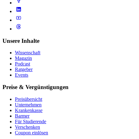
Unsere Inhalte
Wissenschaft
Magazin
Podcast
Ratgeber
Events
Preise & Vergünstigungen
Preisübersicht
Unternehmen
Krankenkasse
Barmer
Für Studierende
Ver­schen­ken
Coupon einlösen