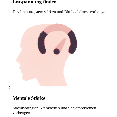
Entspannung finden
Das Immunsystem stärken und Bluthochdruck vorbeugen.
Mentale Stärke
Stressbedingten Krankheiten und Schlafproblemen
vorbeugen.