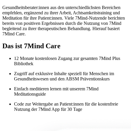
Gesundheitsberater:innen aus den unterschiedlichsten Bereichen
empfehlen, ergänzend zu ihrer Arbeit, Achtsamkeitstraining und
Meditation für ihre Patient:innen. Viele 7Mind-Nutzende berichten
bereits von positiven Ergebnissen durch die Nutzung von 7Mind
begleitend zu ihrer therapeutischen Behandlung. Hierauf basiert
7Mind Care.
Das ist 7Mind Care
12 Monate kostenlosen Zugang zur gesamten 7Mind Plus
Bibliothek
Zugriff auf exklusive Inhalte speziell für Menschen im
Gesundheitswesen und den ABSM Präventionskurs
Einfach meditieren lernen mit unserem 7Mind
Meditationsguide
Code zur Weitergabe an Patient:innen für die kostenfreie
Nutzung der 7Mind App für 30 Tage