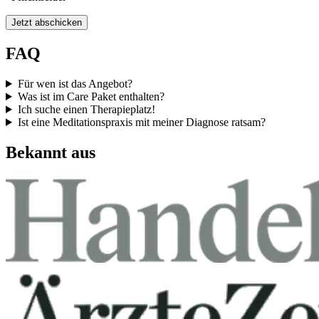
Jetzt abschicken
FAQ
Für wen ist das Angebot?
Was ist im Care Paket enthalten?
Ich suche einen Therapieplatz!
Ist eine Meditationspraxis mit meiner Diagnose ratsam?
Bekannt aus