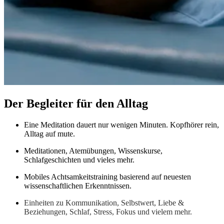
Der Begleiter für den Alltag
Eine Meditation dauert nur wenigen Minuten. Kopfhörer rein,
Alltag auf mute.
Meditationen, Atemübungen, Wissenskurse,
Schlafgeschichten und vieles mehr.
Mobiles Achtsamkeitstraining basierend auf neuesten
wissenschaftlichen Erkenntnissen.
Einheiten zu Kommunikation, Selbstwert, Liebe &
Beziehungen, Schlaf, Stress, Fokus und vielem mehr.