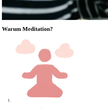
Warum Meditation?