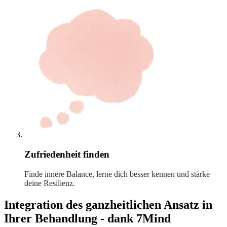
Zufriedenheit finden
Finde innere Balance, lerne dich besser kennen und stärke
deine Resilienz.
Integration des ganzheitlichen Ansatz in
Ihrer Behandlung - dank 7Mind