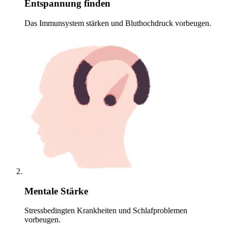
Entspannung finden
Das Immunsystem stärken und Bluthochdruck vorbeugen.
Mentale Stärke
Stressbedingten Krankheiten und Schlafproblemen
vorbeugen.