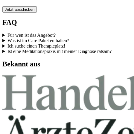
Jetzt abschicken
FAQ
Für wen ist das Angebot?
Was ist im Care Paket enthalten?
Ich suche einen Therapieplatz!
Ist eine Meditationspraxis mit meiner Diagnose ratsam?
Bekannt aus