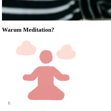
Warum Meditation?