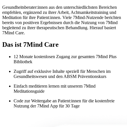
Gesundheitsberater:innen aus den unterschiedlichsten Bereichen
empfehlen, ergänzend zu ihrer Arbeit, Achtsamkeitstraining und
Meditation für ihre Patient:innen. Viele 7Mind-Nutzende berichten
bereits von positiven Ergebnissen durch die Nutzung von 7Mind
begleitend zu ihrer therapeutischen Behandlung. Hierauf basiert
7Mind Care.
Das ist 7Mind Care
12 Monate kostenlosen Zugang zur gesamten 7Mind Plus
Bibliothek
Zugriff auf exklusive Inhalte speziell für Menschen im
Gesundheitswesen und den ABSM Präventionskurs
Einfach meditieren lernen mit unserem 7Mind
Meditationsguide
Code zur Weitergabe an Patient:innen für die kostenfreie
Nutzung der 7Mind App für 30 Tage