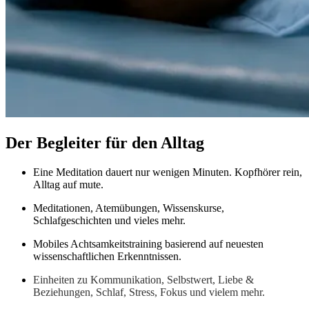
Der Begleiter für den Alltag
Eine Meditation dauert nur wenigen Minuten. Kopfhörer rein,
Alltag auf mute.
Meditationen, Atemübungen, Wissenskurse,
Schlafgeschichten und vieles mehr.
Mobiles Achtsamkeitstraining basierend auf neuesten
wissenschaftlichen Erkenntnissen.
Einheiten zu Kommunikation, Selbstwert, Liebe &
Beziehungen, Schlaf, Stress, Fokus und vielem mehr.