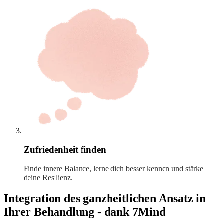
Zufriedenheit finden
Finde innere Balance, lerne dich besser kennen und stärke
deine Resilienz.
Integration des ganzheitlichen Ansatz in
Ihrer Behandlung - dank 7Mind