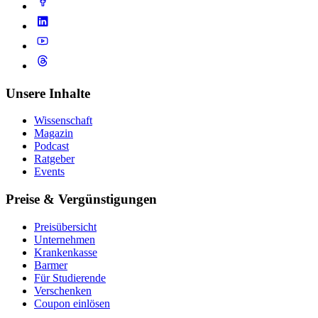
Unsere Inhalte
Wissenschaft
Magazin
Podcast
Ratgeber
Events
Preise & Vergünstigungen
Preisübersicht
Unternehmen
Krankenkasse
Barmer
Für Studierende
Ver­schen­ken
Coupon einlösen