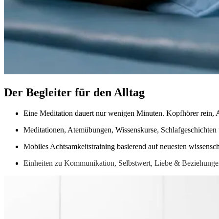
Der Begleiter für den Alltag
Eine Meditation dauert nur wenigen Minuten. Kopfhörer rein, A
Meditationen, Atemübungen, Wissenskurse, Schlafgeschichten 
Mobiles Achtsamkeitstraining basierend auf neuesten wissensch
Einheiten zu Kommunikation, Selbstwert, Liebe & Beziehungen,