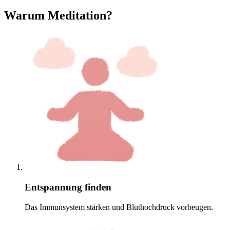
Warum Meditation?
Entspannung finden
Das Immunsystem stärken und Bluthochdruck vorbeugen.