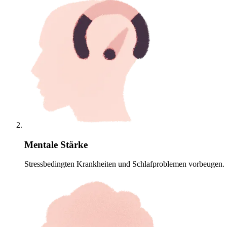
Mentale Stärke
Stressbedingten Krankheiten und Schlafproblemen vorbeugen.