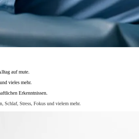
lltag auf mute.
und vieles mehr.
aftlichen Erkenntnissen.
 Schlaf, Stress, Fokus und vielem mehr.