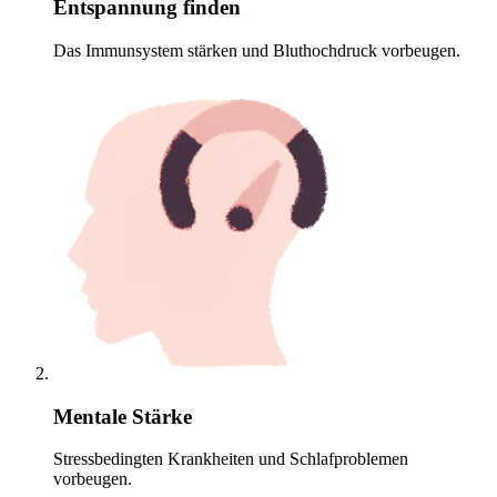
Entspannung finden
Das Immunsystem stärken und Bluthochdruck vorbeugen.
Mentale Stärke
Stressbedingten Krankheiten und Schlafproblemen
vorbeugen.