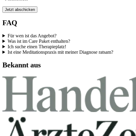
Jetzt abschicken
FAQ
Für wen ist das Angebot?
Was ist im Care Paket enthalten?
Ich suche einen Therapieplatz!
Ist eine Meditationspraxis mit meiner Diagnose ratsam?
Bekannt aus