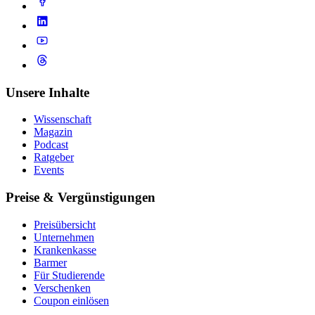
Unsere Inhalte
Wissenschaft
Magazin
Podcast
Ratgeber
Events
Preise & Vergünstigungen
Preisübersicht
Unternehmen
Krankenkasse
Barmer
Für Studierende
Ver­schen­ken
Coupon einlösen