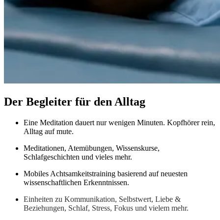
Der Begleiter für den Alltag
Eine Meditation dauert nur wenigen Minuten. Kopfhörer rein,
Alltag auf mute.
Meditationen, Atemübungen, Wissenskurse,
Schlafgeschichten und vieles mehr.
Mobiles Achtsamkeitstraining basierend auf neuesten
wissenschaftlichen Erkenntnissen.
Einheiten zu Kommunikation, Selbstwert, Liebe &
Beziehungen, Schlaf, Stress, Fokus und vielem mehr.