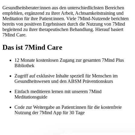
Gesundheitsberater:innen aus den unterschiedlichsten Bereichen
empfehlen, ergänzend zu ihrer Arbeit, Achtsamkeitstraining und
Meditation für ihre Patient:innen. Viele 7Mind-Nutzende berichten
bereits von positiven Ergebnissen durch die Nutzung von 7Mind
begleitend zu ihrer therapeutischen Behandlung. Hierauf basiert
7Mind Care.
Das ist 7Mind Care
12 Monate kostenlosen Zugang zur gesamten 7Mind Plus
Bibliothek
Zugriff auf exklusive Inhalte speziell für Menschen im
Gesundheitswesen und den ABSM Präventionskurs
Einfach meditieren lernen mit unserem 7Mind
Meditationsguide
Code zur Weitergabe an Patient:innen für die kostenfreie
Nutzung der 7Mind App für 30 Tage