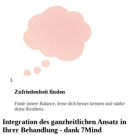
Zufriedenheit finden
Finde innere Balance, lerne dich besser kennen und stärke
deine Resilienz.
Integration des ganzheitlichen Ansatz in
Ihrer Behandlung - dank 7Mind