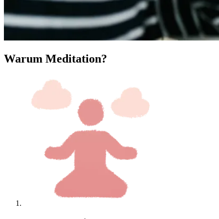
Warum Meditation?