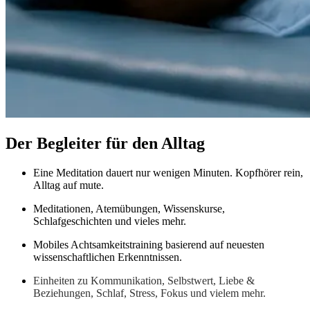
Der Begleiter für den Alltag
Eine Meditation dauert nur wenigen Minuten. Kopfhörer rein,
Alltag auf mute.
Meditationen, Atemübungen, Wissenskurse,
Schlafgeschichten und vieles mehr.
Mobiles Achtsamkeitstraining basierend auf neuesten
wissenschaftlichen Erkenntnissen.
Einheiten zu Kommunikation, Selbstwert, Liebe &
Beziehungen, Schlaf, Stress, Fokus und vielem mehr.