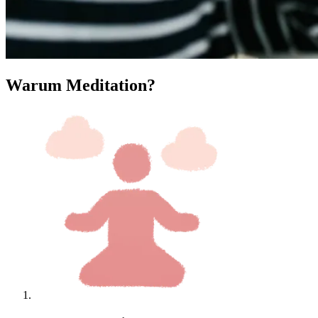
Warum Meditation?