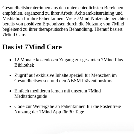
Gesundheitsberater:innen aus den unterschiedlichsten Bereichen
empfehlen, ergänzend zu ihrer Arbeit, Achtsamkeitstraining und
Meditation für ihre Patient:innen. Viele 7Mind-Nutzende berichten
bereits von positiven Ergebnissen durch die Nutzung von 7Mind
begleitend zu ihrer therapeutischen Behandlung. Hierauf basiert
7Mind Care.
Das ist 7Mind Care
12 Monate kostenlosen Zugang zur gesamten 7Mind Plus
Bibliothek
Zugriff auf exklusive Inhalte speziell für Menschen im
Gesundheitswesen und den ABSM Präventionskurs
Einfach meditieren lernen mit unserem 7Mind
Meditationsguide
Code zur Weitergabe an Patient:innen für die kostenfreie
Nutzung der 7Mind App für 30 Tage