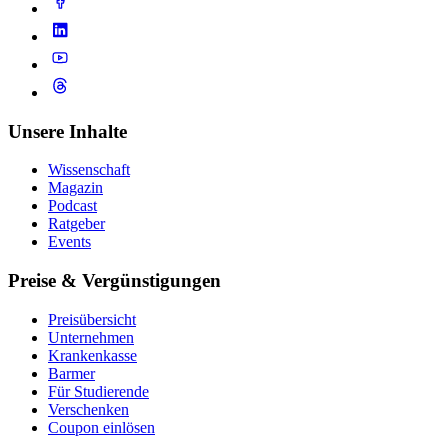
Unsere Inhalte
Wissenschaft
Magazin
Podcast
Ratgeber
Events
Preise & Vergünstigungen
Preisübersicht
Unternehmen
Krankenkasse
Barmer
Für Studierende
Ver­schen­ken
Coupon einlösen