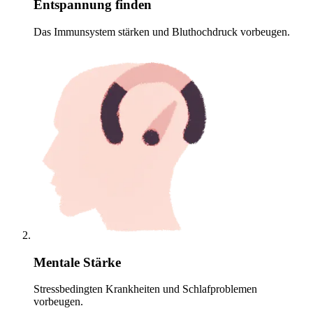
Entspannung finden
Das Immunsystem stärken und Bluthochdruck vorbeugen.
Mentale Stärke
Stressbedingten Krankheiten und Schlafproblemen
vorbeugen.