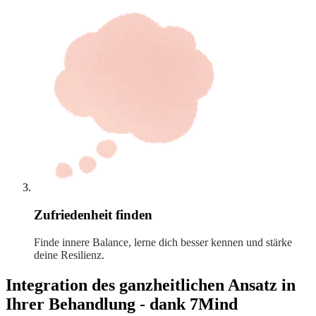
Zufriedenheit finden
Finde innere Balance, lerne dich besser kennen und stärke
deine Resilienz.
Integration des ganzheitlichen Ansatz in
Ihrer Behandlung - dank 7Mind