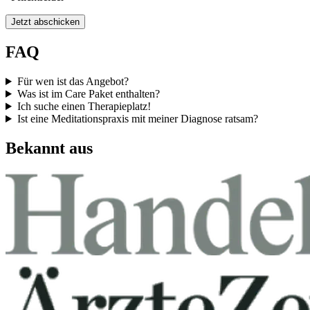
Jetzt abschicken
FAQ
Für wen ist das Angebot?
Was ist im Care Paket enthalten?
Ich suche einen Therapieplatz!
Ist eine Meditationspraxis mit meiner Diagnose ratsam?
Bekannt aus