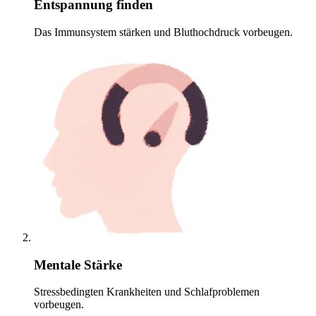
Entspannung finden
Das Immunsystem stärken und Bluthochdruck vorbeugen.
Mentale Stärke
Stressbedingten Krankheiten und Schlafproblemen
vorbeugen.