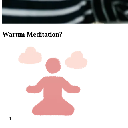
Warum Meditation?