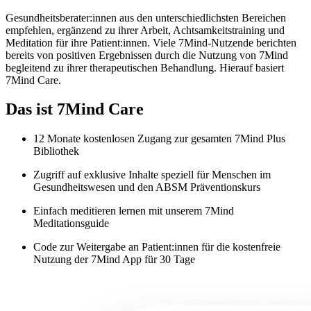
Gesundheitsberater:innen aus den unterschiedlichsten Bereichen
empfehlen, ergänzend zu ihrer Arbeit, Achtsamkeitstraining und
Meditation für ihre Patient:innen. Viele 7Mind-Nutzende berichten
bereits von positiven Ergebnissen durch die Nutzung von 7Mind
begleitend zu ihrer therapeutischen Behandlung. Hierauf basiert
7Mind Care.
Das ist 7Mind Care
12 Monate kostenlosen Zugang zur gesamten 7Mind Plus
Bibliothek
Zugriff auf exklusive Inhalte speziell für Menschen im
Gesundheitswesen und den ABSM Präventionskurs
Einfach meditieren lernen mit unserem 7Mind
Meditationsguide
Code zur Weitergabe an Patient:innen für die kostenfreie
Nutzung der 7Mind App für 30 Tage