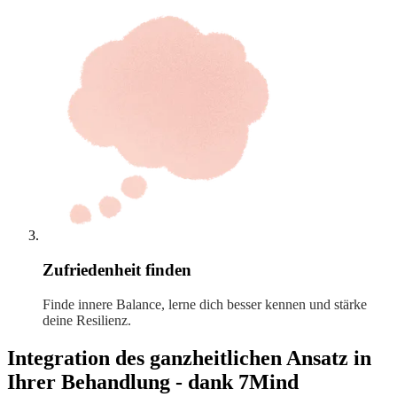
Zufriedenheit finden
Finde innere Balance, lerne dich besser kennen und stärke
deine Resilienz.
Integration des ganzheitlichen Ansatz in
Ihrer Behandlung - dank 7Mind