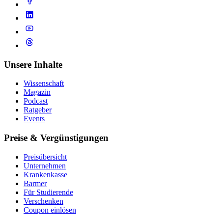
Unsere Inhalte
Wissenschaft
Magazin
Podcast
Ratgeber
Events
Preise & Vergünstigungen
Preisübersicht
Unternehmen
Krankenkasse
Barmer
Für Studierende
Ver­schen­ken
Coupon einlösen