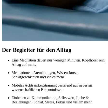
Der Begleiter für den Alltag
Eine Meditation dauert nur wenigen Minuten. Kopfhörer rein,
Alltag auf mute.
Meditationen, Atemübungen, Wissenskurse,
Schlafgeschichten und vieles mehr.
Mobiles Achtsamkeitstraining basierend auf neuesten
wissenschaftlichen Erkenntnissen.
Einheiten zu Kommunikation, Selbstwert, Liebe &
Beziehungen, Schlaf, Stress, Fokus und vielem mehr.