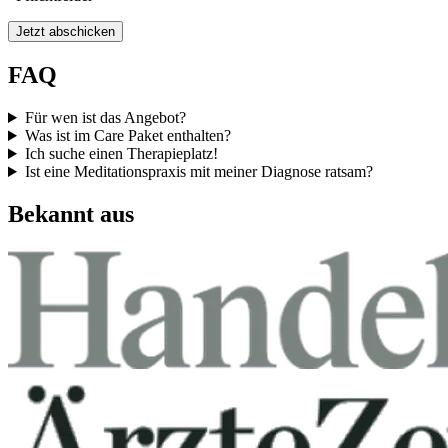
Jetzt abschicken
FAQ
Für wen ist das Angebot?
Was ist im Care Paket enthalten?
Ich suche einen Therapieplatz!
Ist eine Meditationspraxis mit meiner Diagnose ratsam?
Bekannt aus