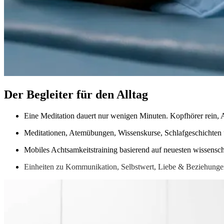
Der Begleiter für den Alltag
Eine Meditation dauert nur wenigen Minuten. Kopfhörer rein, A
Meditationen, Atemübungen, Wissenskurse, Schlafgeschichten 
Mobiles Achtsamkeitstraining basierend auf neuesten wissensch
Einheiten zu Kommunikation, Selbstwert, Liebe & Beziehungen,