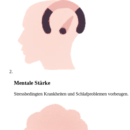
Mentale Stärke
Stressbedingten Krankheiten und Schlafproblemen vorbeugen.