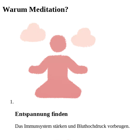
Warum Meditation?
Entspannung finden
Das Immunsystem stärken und Bluthochdruck vorbeugen.