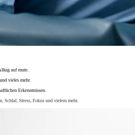
lltag auf mute.
und vieles mehr.
aftlichen Erkenntnissen.
 Schlaf, Stress, Fokus und vielem mehr.