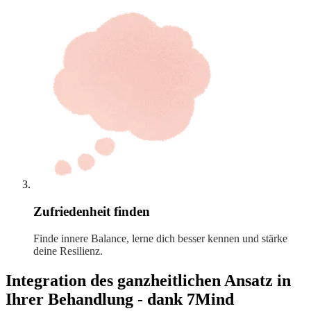
Zufriedenheit finden
Finde innere Balance, lerne dich besser kennen und stärke
deine Resilienz.
Integration des ganzheitlichen Ansatz in
Ihrer Behandlung - dank 7Mind