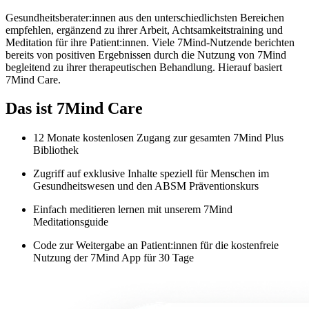
Gesundheitsberater:innen aus den unterschiedlichsten Bereichen
empfehlen, ergänzend zu ihrer Arbeit, Achtsamkeitstraining und
Meditation für ihre Patient:innen. Viele 7Mind-Nutzende berichten
bereits von positiven Ergebnissen durch die Nutzung von 7Mind
begleitend zu ihrer therapeutischen Behandlung. Hierauf basiert
7Mind Care.
Das ist 7Mind Care
12 Monate kostenlosen Zugang zur gesamten 7Mind Plus
Bibliothek
Zugriff auf exklusive Inhalte speziell für Menschen im
Gesundheitswesen und den ABSM Präventionskurs
Einfach meditieren lernen mit unserem 7Mind
Meditationsguide
Code zur Weitergabe an Patient:innen für die kostenfreie
Nutzung der 7Mind App für 30 Tage