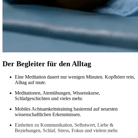
Der Begleiter für den Alltag
Eine Meditation dauert nur wenigen Minuten. Kopfhörer rein,
Alltag auf mute.
Meditationen, Atemübungen, Wissenskurse,
Schlafgeschichten und vieles mehr.
Mobiles Achtsamkeitstraining basierend auf neuesten
wissenschaftlichen Erkenntnissen.
Einheiten zu Kommunikation, Selbstwert, Liebe &
Beziehungen, Schlaf, Stress, Fokus und vielem mehr.