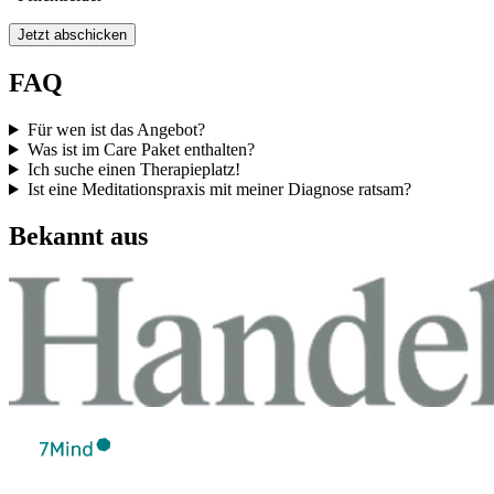
Jetzt abschicken
FAQ
Für wen ist das Angebot?
Was ist im Care Paket enthalten?
Ich suche einen Therapieplatz!
Ist eine Meditationspraxis mit meiner Diagnose ratsam?
Bekannt aus