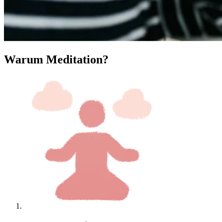
Warum Meditation?