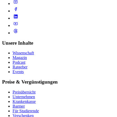
Unsere Inhalte
Wissenschaft
Magazin
Podcast
Ratgeber
Events
Preise & Vergünstigungen
Preisübersicht
Unternehmen
Krankenkasse
Barmer
Für Studierende
Ver­schen­ken