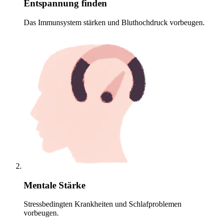
Entspannung finden
Das Immunsystem stärken und Bluthochdruck vorbeugen.
Mentale Stärke
Stressbedingten Krankheiten und Schlafproblemen
vorbeugen.