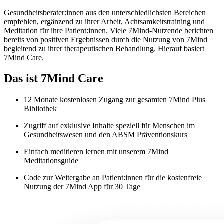
Gesundheitsberater:innen aus den unterschiedlichsten Bereichen
empfehlen, ergänzend zu ihrer Arbeit, Achtsamkeitstraining und
Meditation für ihre Patient:innen. Viele 7Mind-Nutzende berichten
bereits von positiven Ergebnissen durch die Nutzung von 7Mind
begleitend zu ihrer therapeutischen Behandlung. Hierauf basiert
7Mind Care.
Das ist 7Mind Care
12 Monate kostenlosen Zugang zur gesamten 7Mind Plus
Bibliothek
Zugriff auf exklusive Inhalte speziell für Menschen im
Gesundheitswesen und den ABSM Präventionskurs
Einfach meditieren lernen mit unserem 7Mind
Meditationsguide
Code zur Weitergabe an Patient:innen für die kostenfreie
Nutzung der 7Mind App für 30 Tage