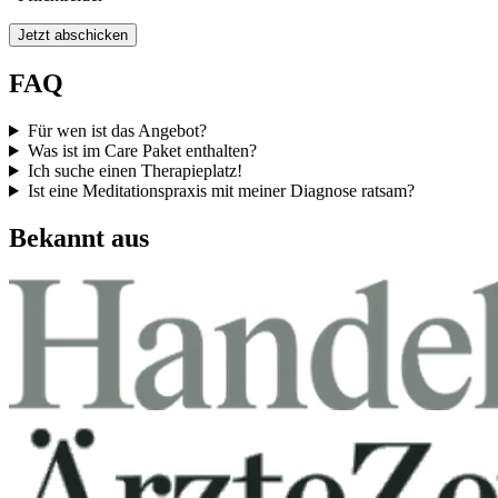
Jetzt abschicken
FAQ
Für wen ist das Angebot?
Was ist im Care Paket enthalten?
Ich suche einen Therapieplatz!
Ist eine Meditationspraxis mit meiner Diagnose ratsam?
Bekannt aus