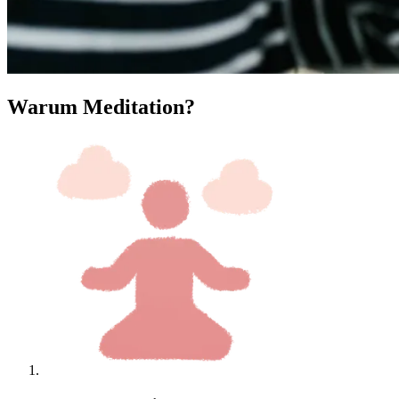
Warum Meditation?