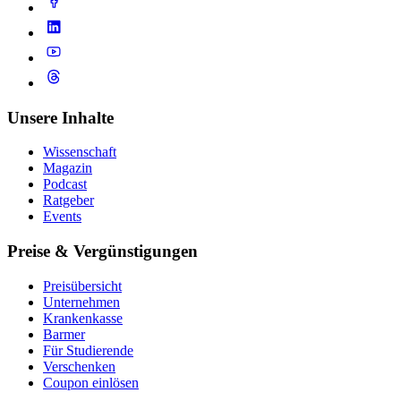
Unsere Inhalte
Wissenschaft
Magazin
Podcast
Ratgeber
Events
Preise & Vergünstigungen
Preisübersicht
Unternehmen
Krankenkasse
Barmer
Für Studierende
Ver­schen­ken
Coupon einlösen