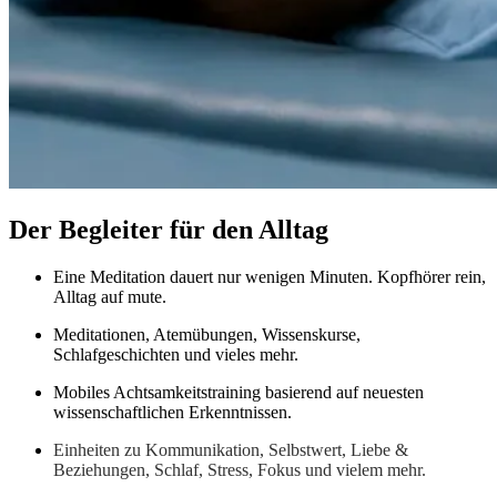
Der Begleiter für den Alltag
Eine Meditation dauert nur wenigen Minuten. Kopfhörer rein,
Alltag auf mute.
Meditationen, Atemübungen, Wissenskurse,
Schlafgeschichten und vieles mehr.
Mobiles Achtsamkeitstraining basierend auf neuesten
wissenschaftlichen Erkenntnissen.
Einheiten zu Kommunikation, Selbstwert, Liebe &
Beziehungen, Schlaf, Stress, Fokus und vielem mehr.