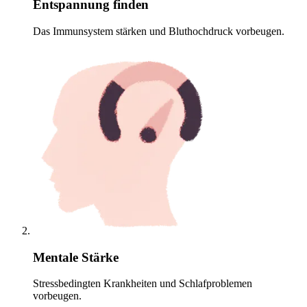
Entspannung finden
Das Immunsystem stärken und Bluthochdruck vorbeugen.
Mentale Stärke
Stressbedingten Krankheiten und Schlafproblemen
vorbeugen.