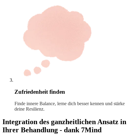
Zufriedenheit finden
Finde innere Balance, lerne dich besser kennen und stärke
deine Resilienz.
Integration des ganzheitlichen Ansatz in
Ihrer Behandlung - dank 7Mind