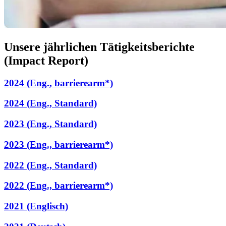
Unsere jährlichen Tätigkeitsberichte
(Impact Report)
2024 (Eng., barrierearm*)
2024 (Eng., Standard)
2023 (Eng., Standard)
2023 (Eng., barrierearm*)
2022 (Eng., Standard)
2022 (Eng., barrierearm*)
2021 (Englisch)