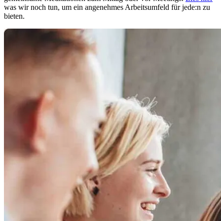
was wir noch tun, um ein angenehmes Arbeitsumfeld für jede:n zu
bieten.