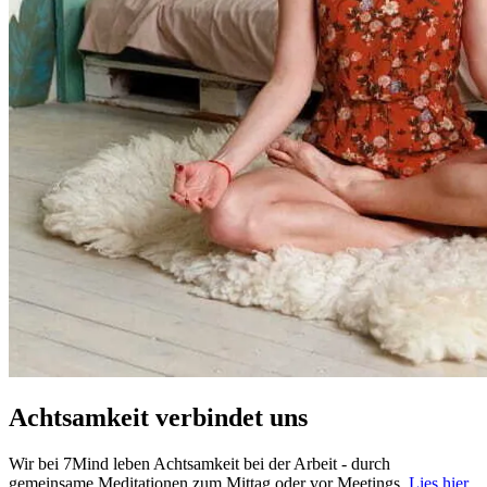
Achtsamkeit verbindet uns
Wir bei 7Mind leben Achtsamkeit bei der Arbeit - durch
gemeinsame Meditationen zum Mittag oder vor Meetings.
Lies hier