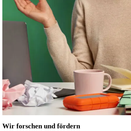
Wir forschen und fördern