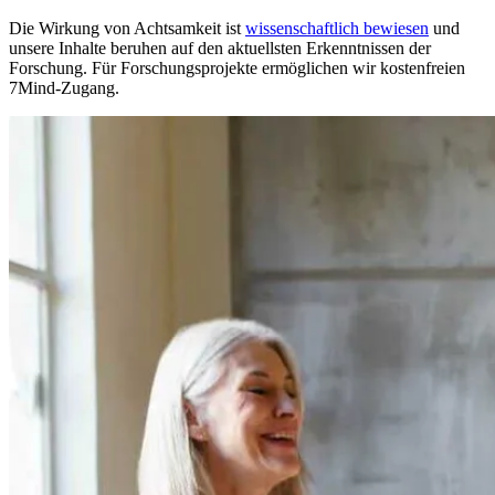
Die Wirkung von Achtsamkeit ist
wissenschaftlich bewiesen
und
unsere Inhalte beruhen auf den aktuellsten Erkenntnissen der
Forschung. Für Forschungsprojekte ermöglichen wir kostenfreien
7Mind-Zugang.