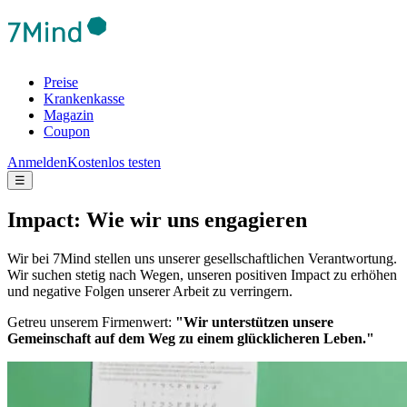
Preise
Krankenkasse
Magazin
Coupon
Anmelden
Kostenlos testen
☰
Impact: Wie wir uns engagieren
Wir bei 7Mind stellen uns unserer gesellschaftlichen Verantwortung.
Wir suchen stetig nach Wegen, unseren positiven Impact zu erhöhen
und negative Folgen unserer Arbeit zu verringern.
Getreu unserem Firmenwert:
"Wir unterstützen unsere
Gemeinschaft auf dem Weg zu einem glücklicheren Leben."