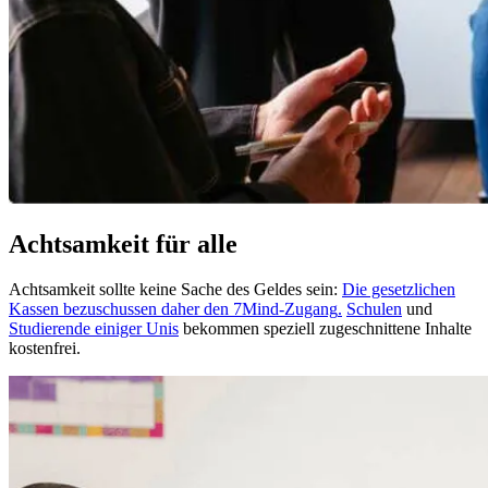
Achtsamkeit für alle
Achtsamkeit sollte keine Sache des Geldes sein:
Die gesetzlichen
Kassen bezuschussen daher den 7Mind-Zugang
.
Schulen
und
Studierende einiger Unis
bekommen speziell zugeschnittene Inhalte
kostenfrei.