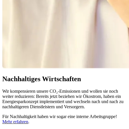
Nachhaltiges Wirtschaften
Wir kompensieren unsere CO₂-Emissionen und wollen sie noch
weiter reduzieren: Bereits jetzt beziehen wir Ökostrom, haben ein
Energiesparkonzept implementiert und wechseln nach und nach zu
nachhaltigeren Dienstleistern und Versorgern.
Für Nachhaltigkeit haben wir sogar eine interne Arbeitsgruppe!
Mehr erfahren
.