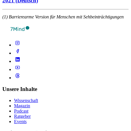
2021 (Deutsch)
(1) Barrierearme Version für Menschen mit Sehbeinträchtigungen
Unsere Inhalte
Wissenschaft
Magazin
Podcast
Ratgeber
Events