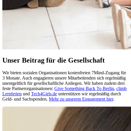
Unser Beitrag für die Gesellschaft
Wir bieten sozialen Organisationen kostenfreien 7Mind-Zugang für
3 Monate. Auch engagieren unsere Mitarbeitenden sich regelmäßig
unentgeltlich für gesellschaftliche Anliegen. Wir haben zudem drei
feste Partnerorganisationen:
Give Something Back To Berlin
,
climb
Lernferien
und
Tech4Girls.de
unterstützen wir regelmäßig durch
Geld- und Sachspenden.
Mehr zu unserem Engagement hier
.