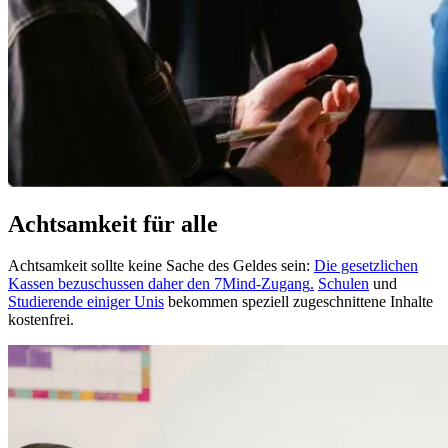
Achtsamkeit für alle
Achtsamkeit sollte keine Sache des Geldes sein:
Die gesetzlichen
Kassen bezuschussen daher den 7Mind-Zugang
.
Schulen
und
Studierende einiger Unis
bekommen speziell zugeschnittene Inhalte
kostenfrei.