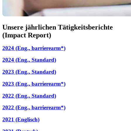
Unsere jährlichen Tätigkeitsberichte
(Impact Report)
2024 (Eng., barrierearm*)
2024 (Eng., Standard)
2023 (Eng., Standard)
2023 (Eng., barrierearm*)
2022 (Eng., Standard)
2022 (Eng., barrierearm*)
2021 (Englisch)