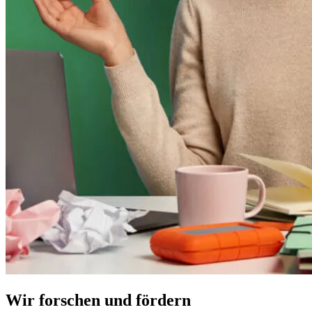
Wir forschen und fördern