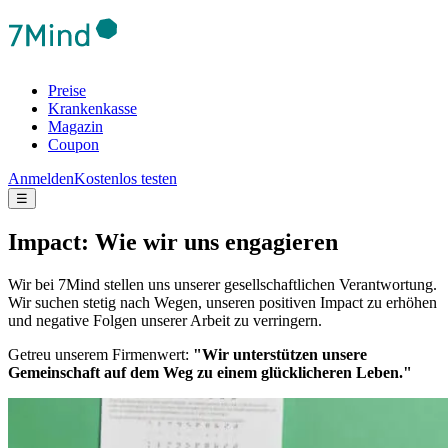
Preise
Krankenkasse
Magazin
Coupon
Anmelden
Kostenlos testen
☰
Impact: Wie wir uns engagieren
Wir bei 7Mind stellen uns unserer gesellschaftlichen Verantwortung.
Wir suchen stetig nach Wegen, unseren positiven Impact zu erhöhen
und negative Folgen unserer Arbeit zu verringern.
Getreu unserem Firmenwert:
"Wir unterstützen unsere
Gemeinschaft auf dem Weg zu einem glücklicheren Leben."