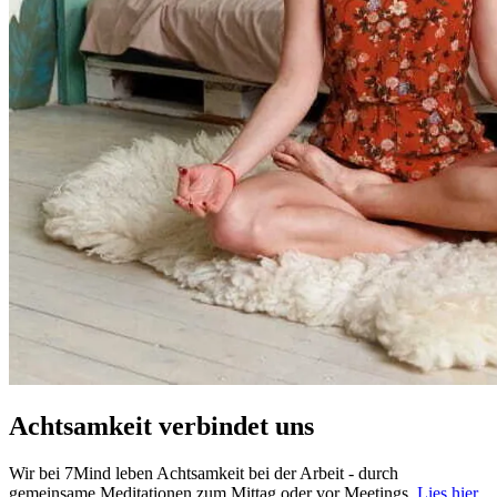
Achtsamkeit verbindet uns
Wir bei 7Mind leben Achtsamkeit bei der Arbeit - durch
gemeinsame Meditationen zum Mittag oder vor Meetings.
Lies hier