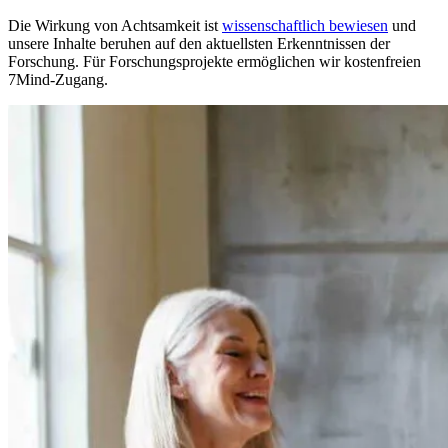
Die Wirkung von Achtsamkeit ist
wissenschaftlich bewiesen
und
unsere Inhalte beruhen auf den aktuellsten Erkenntnissen der
Forschung. Für Forschungsprojekte ermöglichen wir kostenfreien
7Mind-Zugang.