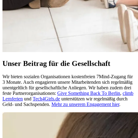
Unser Beitrag für die Gesellschaft
Wir bieten sozialen Organisationen kostenfreien 7Mind-Zugang für
3 Monate. Auch engagieren unsere Mitarbeitenden sich regelmäßig
unentgeltlich für gesellschaftliche Anliegen. Wir haben zudem drei
feste Partnerorganisationen:
Give Something Back To Berlin
,
climb
Lernferien
und
Tech4Girls.de
unterstützen wir regelmäßig durch
Geld- und Sachspenden.
Mehr zu unserem Engagement hier
.