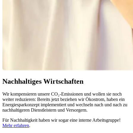
Nachhaltiges Wirtschaften
Wir kompensieren unsere CO₂-Emissionen und wollen sie noch
weiter reduzieren: Bereits jetzt beziehen wir Ökostrom, haben ein
Energiesparkonzept implementiert und wechseln nach und nach zu
nachhaltigeren Dienstleistern und Versorgern.
Für Nachhaltigkeit haben wir sogar eine interne Arbeitsgruppe!
Mehr erfahren
.