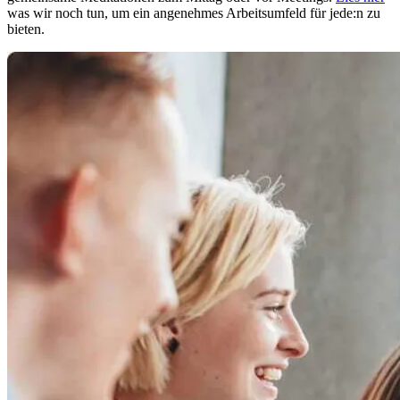
was wir noch tun, um ein angenehmes Arbeitsumfeld für jede:n zu
bieten.