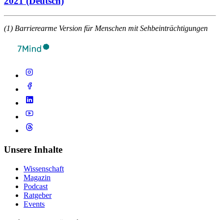
2021 (Deutsch)
(1) Barrierearme Version für Menschen mit Sehbeinträchtigungen
Unsere Inhalte
Wissenschaft
Magazin
Podcast
Ratgeber
Events