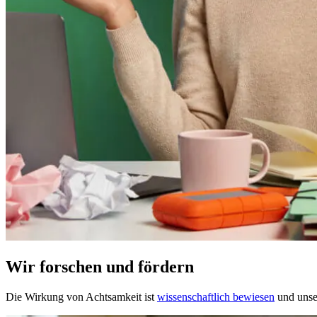
Wir forschen und fördern
Die Wirkung von Achtsamkeit ist
wissenschaftlich bewiesen
und unser