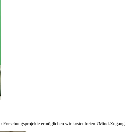
Für Forschungsprojekte ermöglichen wir kostenfreien 7Mind-Zugang.