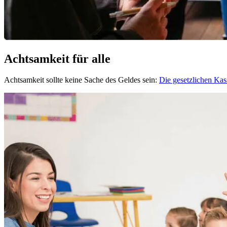
Achtsamkeit für alle
Achtsamkeit sollte keine Sache des Geldes sein:
Die gesetzlichen Ka