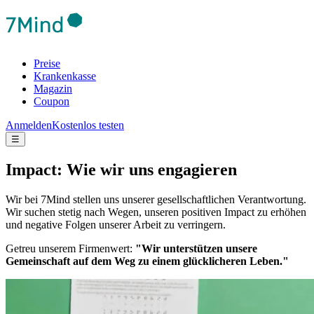
Preise
Krankenkasse
Magazin
Coupon
Anmelden
Kostenlos testen
☰
Impact: Wie wir uns engagieren
Wir bei 7Mind stellen uns unserer gesellschaftlichen Verantwortung.
Wir suchen stetig nach Wegen, unseren positiven Impact zu erhöhen
und negative Folgen unserer Arbeit zu verringern.
Getreu unserem Firmenwert:
"Wir unterstützen unsere
Gemeinschaft auf dem Weg zu einem glücklicheren Leben."