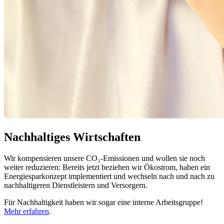
Nachhaltiges Wirtschaften
Wir kompensieren unsere CO₂-Emissionen und wollen sie noch
weiter reduzieren: Bereits jetzt beziehen wir Ökostrom, haben ein
Energiesparkonzept implementiert und wechseln nach und nach zu
nachhaltigeren Dienstleistern und Versorgern.
Für Nachhaltigkeit haben wir sogar eine interne Arbeitsgruppe!
Mehr erfahren
.