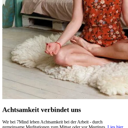
Achtsamkeit verbindet uns
Wir bei 7Mind leben Achtsamkeit bei der Arbeit - durch
gemeinsame Meditationen zum Mittag oder vor Meetings.
Lies hier