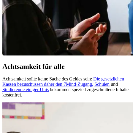
Achtsamkeit für alle
Achtsamkeit sollte keine Sache des Geldes sein:
Die gesetzlichen
Kassen bezuschussen daher den 7Mind-Zugang
.
Schulen
und
Studierende einiger Unis
bekommen speziell zugeschnittene Inhalte
kostenfrei.