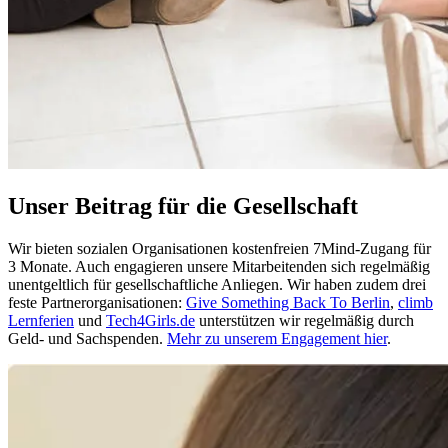
Unser Beitrag für die Gesellschaft
Wir bieten sozialen Organisationen kostenfreien 7Mind-Zugang für
3 Monate. Auch engagieren unsere Mitarbeitenden sich regelmäßig
unentgeltlich für gesellschaftliche Anliegen. Wir haben zudem drei
feste Partnerorganisationen:
Give Something Back To Berlin
,
climb
Lernferien
und
Tech4Girls.de
unterstützen wir regelmäßig durch
Geld- und Sachspenden.
Mehr zu unserem Engagement hier
.