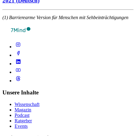
2021 (Deutsch)
(1) Barrierearme Version für Menschen mit Sehbeinträchtigungen
Unsere Inhalte
Wissenschaft
Magazin
Podcast
Ratgeber
Events