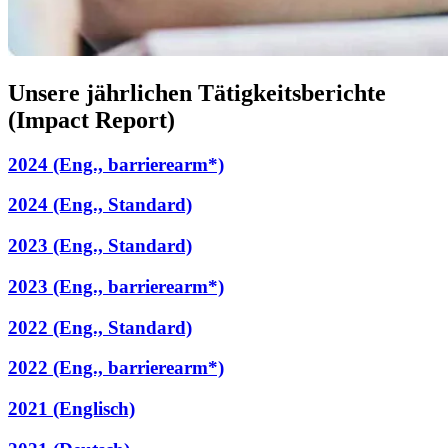
Unsere jährlichen Tätigkeitsberichte
(Impact Report)
2024 (Eng., barrierearm*)
2024 (Eng., Standard)
2023 (Eng., Standard)
2023 (Eng., barrierearm*)
2022 (Eng., Standard)
2022 (Eng., barrierearm*)
2021 (Englisch)