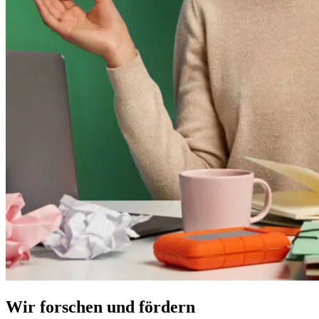
Wir forschen und fördern