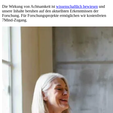
Die Wirkung von Achtsamkeit ist
wissenschaftlich bewiesen
und
unsere Inhalte beruhen auf den aktuellsten Erkenntnissen der
Forschung. Für Forschungsprojekte ermöglichen wir kostenfreien
7Mind-Zugang.