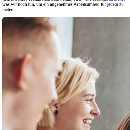
was wir noch tun, um ein angenehmes Arbeitsumfeld für jede:n zu
bieten.