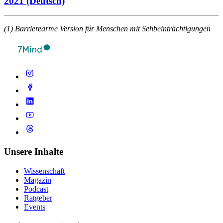
2021 (Deutsch)
(1) Barrierearme Version für Menschen mit Sehbeinträchtigungen
Unsere Inhalte
Wissenschaft
Magazin
Podcast
Ratgeber
Events