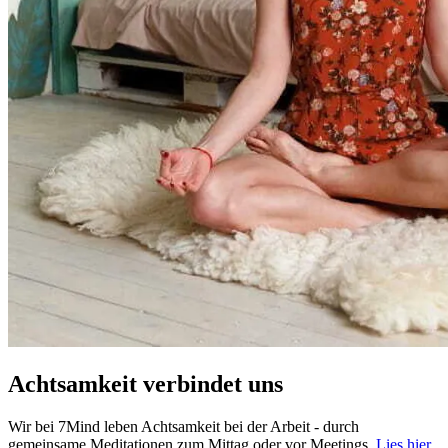
Achtsamkeit verbindet uns
Wir bei 7Mind leben Achtsamkeit bei der Arbeit - durch
gemeinsame Meditationen zum Mittag oder vor Meetings.
Lies hier