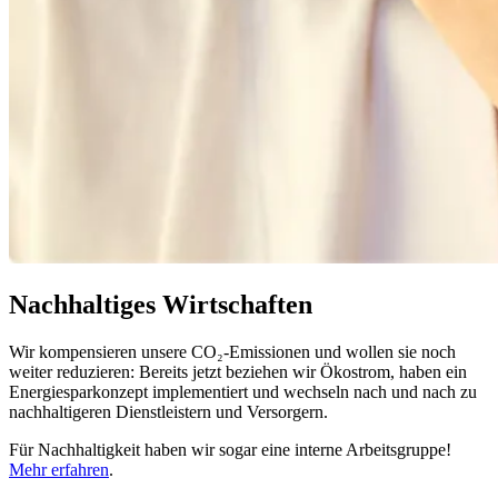
Nachhaltiges Wirtschaften
Wir kompensieren unsere CO₂-Emissionen und wollen sie noch
weiter reduzieren: Bereits jetzt beziehen wir Ökostrom, haben ein
Energiesparkonzept implementiert und wechseln nach und nach zu
nachhaltigeren Dienstleistern und Versorgern.
Für Nachhaltigkeit haben wir sogar eine interne Arbeitsgruppe!
Mehr erfahren
.