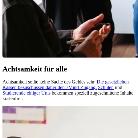
Achtsamkeit für alle
Achtsamkeit sollte keine Sache des Geldes sein:
Die gesetzlichen
Kassen bezuschussen daher den 7Mind-Zugang
.
Schulen
und
Studierende einiger Unis
bekommen speziell zugeschnittene Inhalte
kostenfrei.