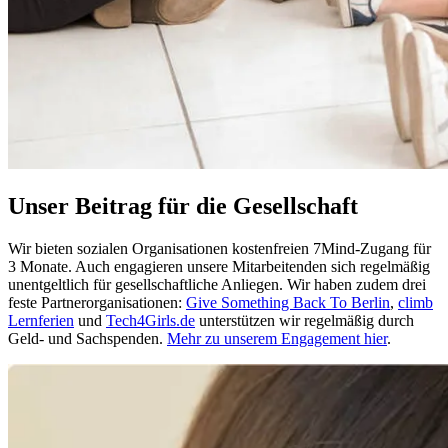
Unser Beitrag für die Gesellschaft
Wir bieten sozialen Organisationen kostenfreien 7Mind-Zugang für
3 Monate. Auch engagieren unsere Mitarbeitenden sich regelmäßig
unentgeltlich für gesellschaftliche Anliegen. Wir haben zudem drei
feste Partnerorganisationen:
Give Something Back To Berlin
,
climb
Lernferien
und
Tech4Girls.de
unterstützen wir regelmäßig durch
Geld- und Sachspenden.
Mehr zu unserem Engagement hier
.