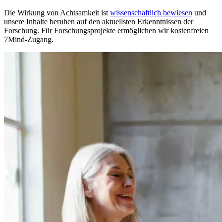
Die Wirkung von Achtsamkeit ist
wissenschaftlich bewiesen
und
unsere Inhalte beruhen auf den aktuellsten Erkenntnissen der
Forschung. Für Forschungsprojekte ermöglichen wir kostenfreien
7Mind-Zugang.