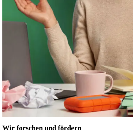
Wir forschen und fördern