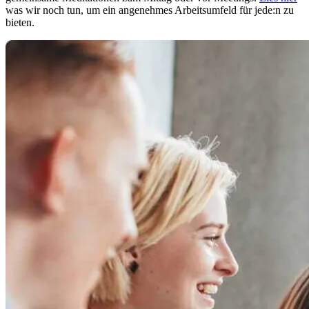
was wir noch tun, um ein angenehmes Arbeitsumfeld für jede:n zu
bieten.