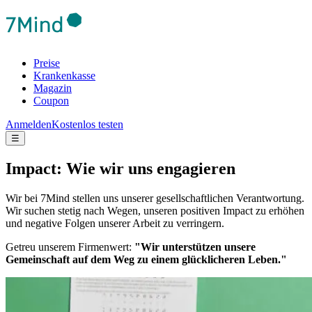
Preise
Krankenkasse
Magazin
Coupon
Anmelden
Kostenlos testen
☰
Impact: Wie wir uns engagieren
Wir bei 7Mind stellen uns unserer gesellschaftlichen Verantwortung.
Wir suchen stetig nach Wegen, unseren positiven Impact zu erhöhen
und negative Folgen unserer Arbeit zu verringern.
Getreu unserem Firmenwert:
"Wir unterstützen unsere
Gemeinschaft auf dem Weg zu einem glücklicheren Leben."