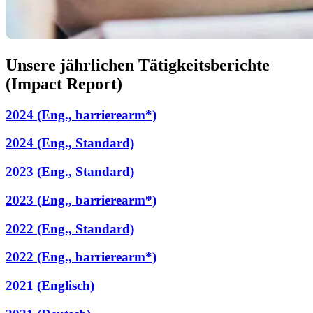
Unsere jährlichen Tätigkeitsberichte
(Impact Report)
2024 (Eng., barrierearm*)
2024 (Eng., Standard)
2023 (Eng., Standard)
2023 (Eng., barrierearm*)
2022 (Eng., Standard)
2022 (Eng., barrierearm*)
2021 (Englisch)