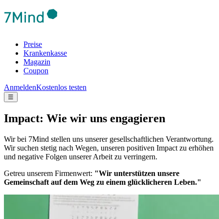
Preise
Krankenkasse
Magazin
Coupon
Anmelden
Kostenlos testen
☰
Impact: Wie wir uns engagieren
Wir bei 7Mind stellen uns unserer gesellschaftlichen Verantwortung.
Wir suchen stetig nach Wegen, unseren positiven Impact zu erhöhen
und negative Folgen unserer Arbeit zu verringern.
Getreu unserem Firmenwert:
"Wir unterstützen unsere
Gemeinschaft auf dem Weg zu einem glücklicheren Leben."