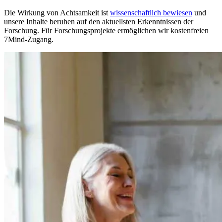
Die Wirkung von Achtsamkeit ist
wissenschaftlich bewiesen
und
unsere Inhalte beruhen auf den aktuellsten Erkenntnissen der
Forschung. Für Forschungsprojekte ermöglichen wir kostenfreien
7Mind-Zugang.