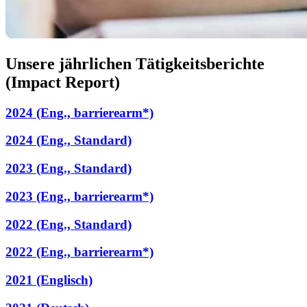
Unsere jährlichen Tätigkeitsberichte
(Impact Report)
2024 (Eng., barrierearm*)
2024 (Eng., Standard)
2023 (Eng., Standard)
2023 (Eng., barrierearm*)
2022 (Eng., Standard)
2022 (Eng., barrierearm*)
2021 (Englisch)