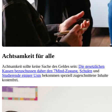
Achtsamkeit für alle
Achtsamkeit sollte keine Sache des Geldes sein:
Die gesetzlichen
Kassen bezuschussen daher den 7Mind-Zugang
.
Schulen
und
Studierende einiger Unis
bekommen speziell zugeschnittene Inhalte
kostenfrei.