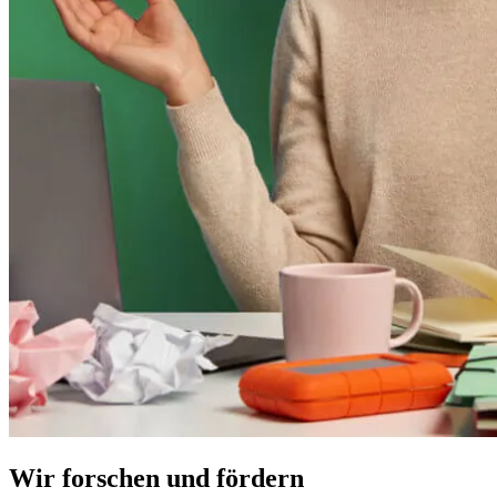
Wir forschen und fördern