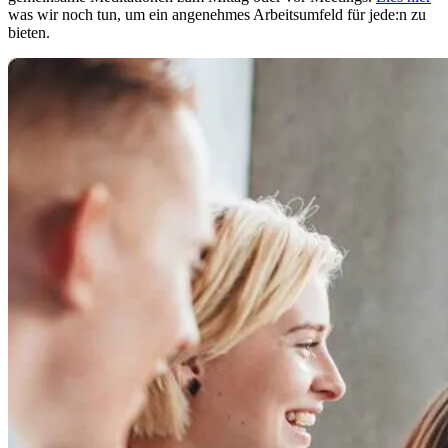
was wir noch tun, um ein angenehmes Arbeitsumfeld für jede:n zu
bieten.