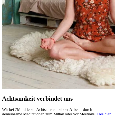
Achtsamkeit verbindet uns
Wir bei 7Mind leben Achtsamkeit bei der Arbeit - durch
gemeinsame Meditationen zum Mittag oder vor Meetings.
Lies hier