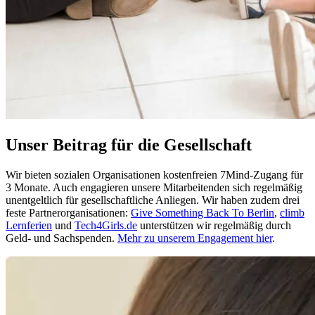
Unser Beitrag für die Gesellschaft
Wir bieten sozialen Organisationen kostenfreien 7Mind-Zugang für
3 Monate. Auch engagieren unsere Mitarbeitenden sich regelmäßig
unentgeltlich für gesellschaftliche Anliegen. Wir haben zudem drei
feste Partnerorganisationen:
Give Something Back To Berlin
,
climb
Lernferien
und
Tech4Girls.de
unterstützen wir regelmäßig durch
Geld- und Sachspenden.
Mehr zu unserem Engagement hier
.