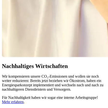
Nachhaltiges Wirtschaften
Wir kompensieren unsere CO₂-Emissionen und wollen sie noch
weiter reduzieren: Bereits jetzt beziehen wir Ökostrom, haben ein
Energiesparkonzept implementiert und wechseln nach und nach zu
nachhaltigeren Dienstleistern und Versorgern.
Für Nachhaltigkeit haben wir sogar eine interne Arbeitsgruppe!
Mehr erfahren
.