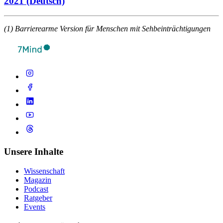
2021 (Deutsch)
(1) Barrierearme Version für Menschen mit Sehbeinträchtigungen
Unsere Inhalte
Wissenschaft
Magazin
Podcast
Ratgeber
Events