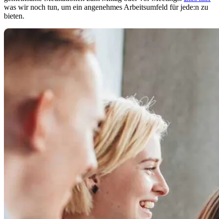
was wir noch tun, um ein angenehmes Arbeitsumfeld für jede:n zu
bieten.