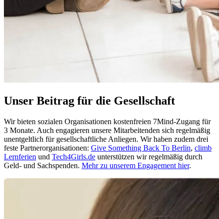
Unser Beitrag für die Gesellschaft
Wir bieten sozialen Organisationen kostenfreien 7Mind-Zugang für
3 Monate. Auch engagieren unsere Mitarbeitenden sich regelmäßig
unentgeltlich für gesellschaftliche Anliegen. Wir haben zudem drei
feste Partnerorganisationen:
Give Something Back To Berlin
,
climb
Lernferien
und
Tech4Girls.de
unterstützen wir regelmäßig durch
Geld- und Sachspenden.
Mehr zu unserem Engagement hier
.