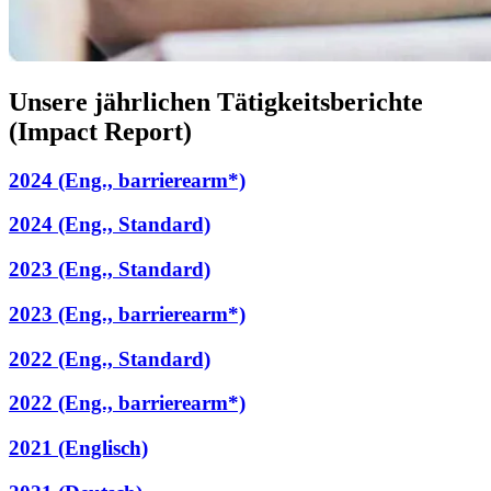
Unsere jährlichen Tätigkeitsberichte
(Impact Report)
2024 (Eng., barrierearm*)
2024 (Eng., Standard)
2023 (Eng., Standard)
2023 (Eng., barrierearm*)
2022 (Eng., Standard)
2022 (Eng., barrierearm*)
2021 (Englisch)