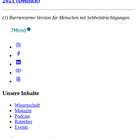
2021 (Deutsch)
(1) Barrierearme Version für Menschen mit Sehbeinträchtigungen
Unsere Inhalte
Wissenschaft
Magazin
Podcast
Ratgeber
Events