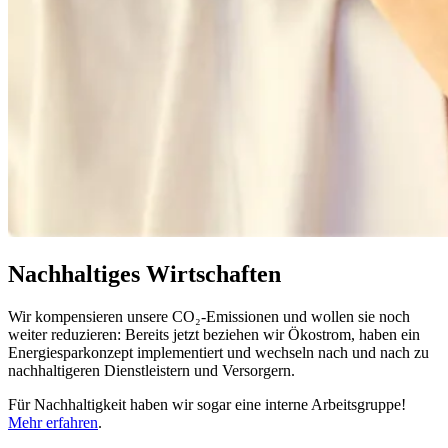
Nachhaltiges Wirtschaften
Wir kompensieren unsere CO₂-Emissionen und wollen sie noch
weiter reduzieren: Bereits jetzt beziehen wir Ökostrom, haben ein
Energiesparkonzept implementiert und wechseln nach und nach zu
nachhaltigeren Dienstleistern und Versorgern.
Für Nachhaltigkeit haben wir sogar eine interne Arbeitsgruppe!
Mehr erfahren
.