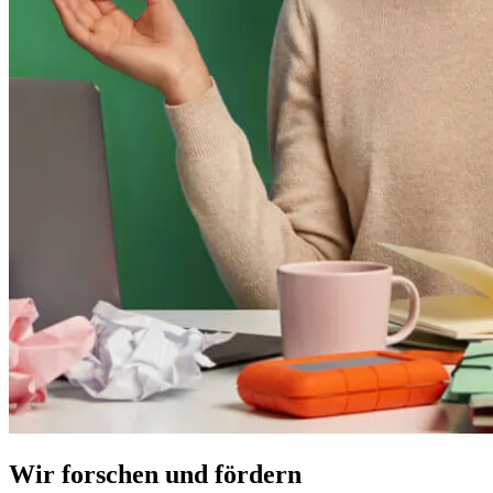
Wir forschen und fördern