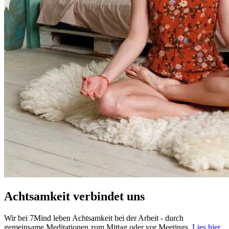
Achtsamkeit verbindet uns
Wir bei 7Mind leben Achtsamkeit bei der Arbeit - durch
gemeinsame Meditationen zum Mittag oder vor Meetings.
Lies hier