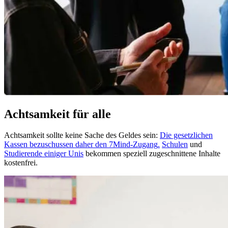
Achtsamkeit für alle
Achtsamkeit sollte keine Sache des Geldes sein:
Die gesetzlichen
Kassen bezuschussen daher den 7Mind-Zugang
.
Schulen
und
Studierende einiger Unis
bekommen speziell zugeschnittene Inhalte
kostenfrei.