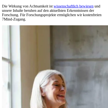
Die Wirkung von Achtsamkeit ist
wissenschaftlich bewiesen
und
unsere Inhalte beruhen auf den aktuellsten Erkenntnissen der
Forschung. Für Forschungsprojekte ermöglichen wir kostenfreien
7Mind-Zugang.