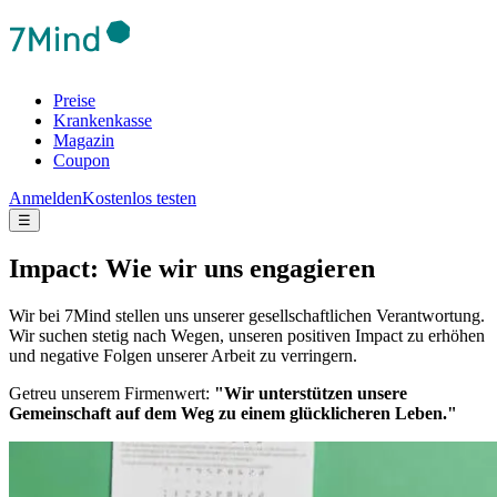
Preise
Krankenkasse
Magazin
Coupon
Anmelden
Kostenlos testen
☰
Impact: Wie wir uns engagieren
Wir bei 7Mind stellen uns unserer gesellschaftlichen Verantwortung.
Wir suchen stetig nach Wegen, unseren positiven Impact zu erhöhen
und negative Folgen unserer Arbeit zu verringern.
Getreu unserem Firmenwert:
"Wir unterstützen unsere
Gemeinschaft auf dem Weg zu einem glücklicheren Leben."