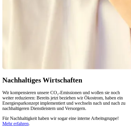
Nachhaltiges Wirtschaften
Wir kompensieren unsere CO₂-Emissionen und wollen sie noch
weiter reduzieren: Bereits jetzt beziehen wir Ökostrom, haben ein
Energiesparkonzept implementiert und wechseln nach und nach zu
nachhaltigeren Dienstleistern und Versorgern.
Für Nachhaltigkeit haben wir sogar eine interne Arbeitsgruppe!
Mehr erfahren
.