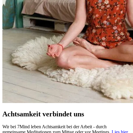
Achtsamkeit verbindet uns
Wir bei 7Mind leben Achtsamkeit bei der Arbeit - durch
gemeinsame Meditationen zum Mittag oder vor Meetings.
Lies hier