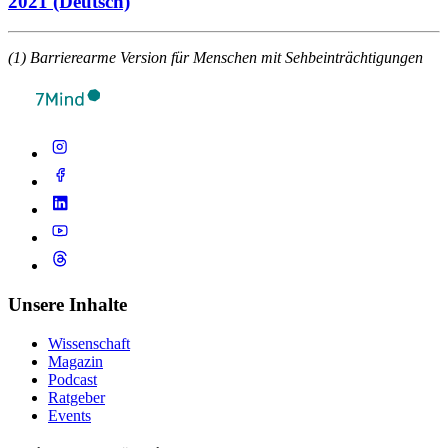
2021 (Deutsch)
(1) Barrierearme Version für Menschen mit Sehbeinträchtigungen
Unsere Inhalte
Wissenschaft
Magazin
Podcast
Ratgeber
Events