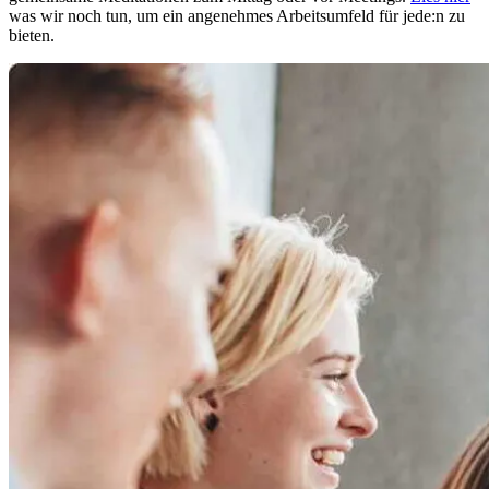
was wir noch tun, um ein angenehmes Arbeitsumfeld für jede:n zu
bieten.