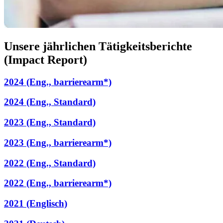
Unsere jährlichen Tätigkeitsberichte
(Impact Report)
2024 (Eng., barrierearm*)
2024 (Eng., Standard)
2023 (Eng., Standard)
2023 (Eng., barrierearm*)
2022 (Eng., Standard)
2022 (Eng., barrierearm*)
2021 (Englisch)