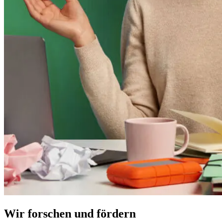
Wir forschen und fördern