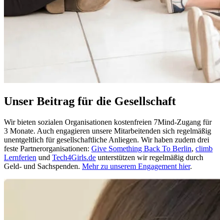
Unser Beitrag für die Gesellschaft
Wir bieten sozialen Organisationen kostenfreien 7Mind-Zugang für
3 Monate. Auch engagieren unsere Mitarbeitenden sich regelmäßig
unentgeltlich für gesellschaftliche Anliegen. Wir haben zudem drei
feste Partnerorganisationen:
Give Something Back To Berlin
,
climb
Lernferien
und
Tech4Girls.de
unterstützen wir regelmäßig durch
Geld- und Sachspenden.
Mehr zu unserem Engagement hier
.