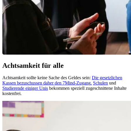
Achtsamkeit für alle
Achtsamkeit sollte keine Sache des Geldes sein:
Die gesetzlichen
Kassen bezuschussen daher den 7Mind-Zugang
.
Schulen
und
Studierende einiger Unis
bekommen speziell zugeschnittene Inhalte
kostenfrei.