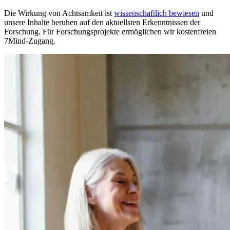
Die Wirkung von Achtsamkeit ist
wissenschaftlich bewiesen
und
unsere Inhalte beruhen auf den aktuellsten Erkenntnissen der
Forschung. Für Forschungsprojekte ermöglichen wir kostenfreien
7Mind-Zugang.