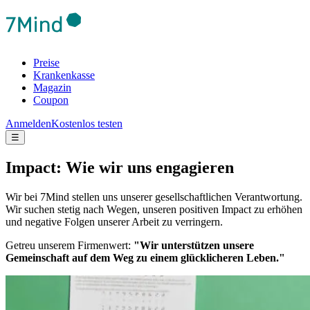
Preise
Krankenkasse
Magazin
Coupon
Anmelden
Kostenlos testen
☰
Impact: Wie wir uns engagieren
Wir bei 7Mind stellen uns unserer gesellschaftlichen Verantwortung.
Wir suchen stetig nach Wegen, unseren positiven Impact zu erhöhen
und negative Folgen unserer Arbeit zu verringern.
Getreu unserem Firmenwert:
"Wir unterstützen unsere
Gemeinschaft auf dem Weg zu einem glücklicheren Leben."