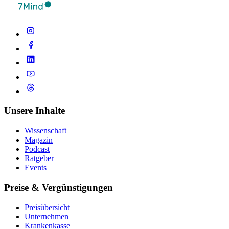
Unsere Inhalte
Wissenschaft
Magazin
Podcast
Ratgeber
Events
Preise & Vergünstigungen
Preisübersicht
Unternehmen
Krankenkasse