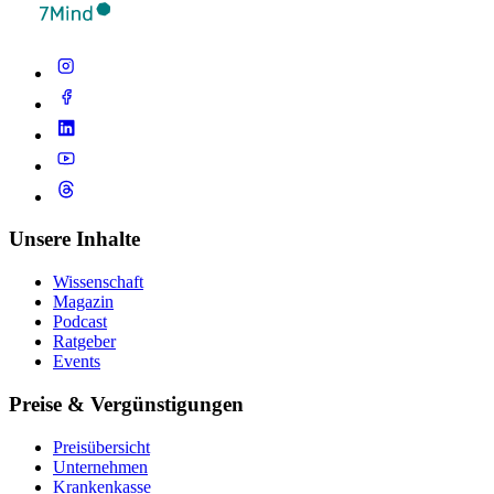
Unsere Inhalte
Wissenschaft
Magazin
Podcast
Ratgeber
Events
Preise & Vergünstigungen
Preisübersicht
Unternehmen
Krankenkasse