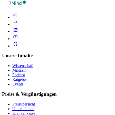
Unsere Inhalte
Wissenschaft
Magazin
Podcast
Ratgeber
Events
Preise & Vergünstigungen
Preisübersicht
Unternehmen
Krankenkasse