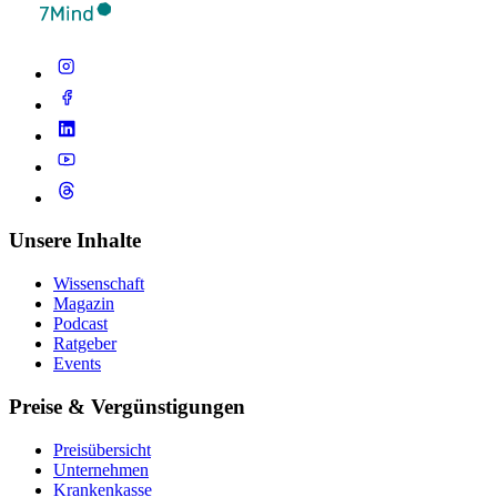
Unsere Inhalte
Wissenschaft
Magazin
Podcast
Ratgeber
Events
Preise & Vergünstigungen
Preisübersicht
Unternehmen
Krankenkasse