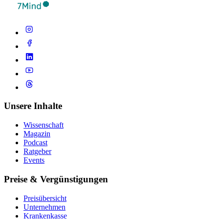
Unsere Inhalte
Wissenschaft
Magazin
Podcast
Ratgeber
Events
Preise & Vergünstigungen
Preisübersicht
Unternehmen
Krankenkasse