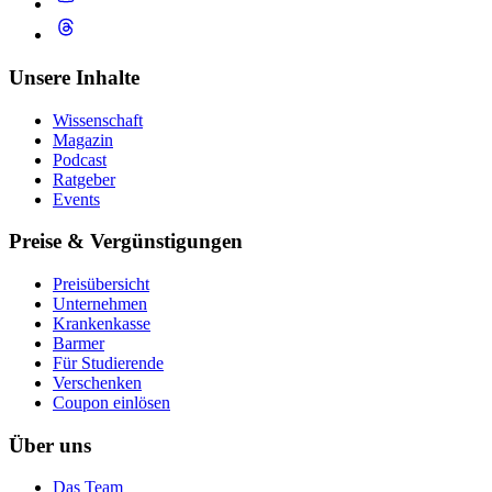
Unsere Inhalte
Wissenschaft
Magazin
Podcast
Ratgeber
Events
Preise & Vergünstigungen
Preisübersicht
Unternehmen
Krankenkasse
Barmer
Für Studierende
Ver­schen­ken
Coupon einlösen
Über uns
Das Team