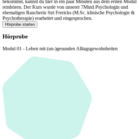
bekommst, kannst du hier in ein paar Minuten aus dem ersten Modul
reinhören. Der Kurs wurde von unserer 7Mind Psychologin und
ehemaligen Raucherin Siri Frericks (M.Sc. klinische Psychologie &
Psychotherapie) erarbeitet und eingesprochen.
Hörprobe starten
Hörprobe
Modul 01 - Leben mit (un-)gesunden Alltagsgewohnheiten