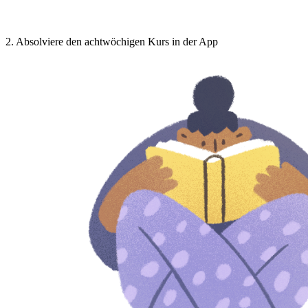
2
.
Absolviere den achtwöchigen Kurs in der App