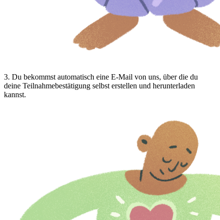
3
.
Du bekommst automatisch eine E-Mail von uns, über die du
deine Teilnahmebestätigung selbst erstellen und herunterladen
kannst.