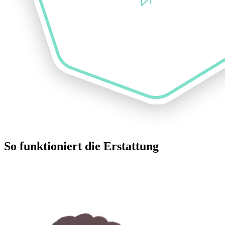
So funktioniert die Erstattung