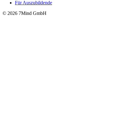
Für Auszubildende
© 2026 7Mind GmbH