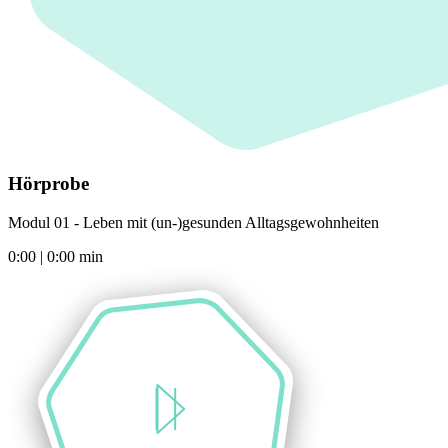
Hörprobe
Modul 01 - Leben mit (un-)gesunden Alltagsgewohnheiten
0:00
|
0:00
min