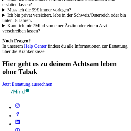
erstatten lassen?
Muss ich die 99€ immer vorlegen?
Ich bin privat versichert, lebe in der Schweiz/Österreich oder bin
unter 18 Jahren.
Kann ich mir 7Mind von einer Ärztin oder einem Arzt
verschreiben lassen?
Noch Fragen?
In unserem
Help Center
findest du alle Informationen zur Erstattung
über die Krankenkasse.
Hier geht es zu deinem Achtsam leben
ohne Tabak
Jetzt Erstattung ausrechnen