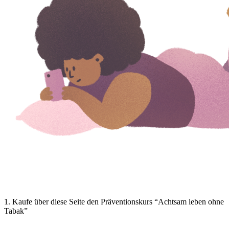
1
.
Kaufe über diese Seite den Präventionskurs “Achtsam leben ohne
Tabak”