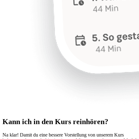
Kann ich in den Kurs reinhören?
Na klar! Damit du eine bessere Vorstellung von unserem Kurs