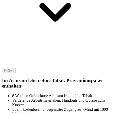
Prüfen
Im Achtsam leben ohne Tabak Präventionspaket
enthalten:
8 Wochen Onlinekurs: Achtsam leben ohne Tabak
Vertiefende Arbeitsmaterialien, Handouts und Quizze zum
Kurs**
1 Jahr kostenloser, unbegrenzter Zugang zu 7Mind mit 1000