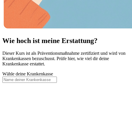
Wie hoch ist meine Erstattung?
Dieser Kurs ist als Präventionsmaßnahme zertifiziert und wird von
Krankenkassen bezuschusst. Prüfe hier, wie viel dir deine
Krankenkasse erstattet.
Wähle deine Krankenkasse