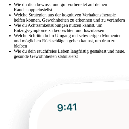
Wie du dich bewusst und gut vorbereitet auf deinen
Rauchstopp einstellst
Welche Strategien aus der kognitiven Verhaltenstherapie
helfen können, Gewohnheiten zu erkennen und zu verändern
Wie du Achtsamkeitsübungen nutzen kannst, um
Entzugssymptome zu beobachten und loszulassen
Welche Schritte du im Umgang mit schwierigen Momenten
und möglichen Rückschlägen gehen kannst, um dran zu
bleiben
Wie du dein rauchfreies Leben langfristig gestaltest und neue,
gesunde Gewohnheiten stabilisierst