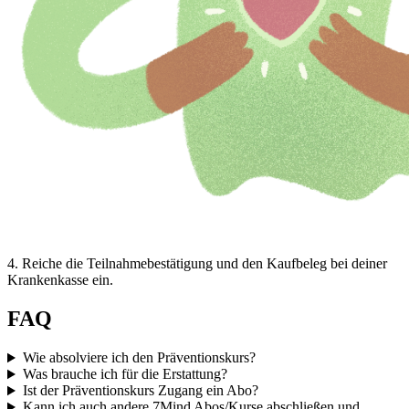
4
.
Reiche die Teilnahmebestätigung und den Kaufbeleg bei deiner
Krankenkasse ein.
FAQ
Wie absolviere ich den Präventionskurs?
Was brauche ich für die Erstattung?
Ist der Präventionskurs Zugang ein Abo?
Kann ich auch andere 7Mind Abos/Kurse abschließen und