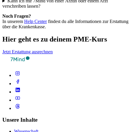
Kann ich mir 7Mind von einer Ärztin oder einem Arzt
verschreiben lassen?
Noch Fragen?
In unserem
Help Center
findest du alle Informationen zur Erstattung
über die Krankenkasse.
Hier geht es zu deinem PME-Kurs
Jetzt Erstattung ausrechnen
Unsere Inhalte
Wissenschaft