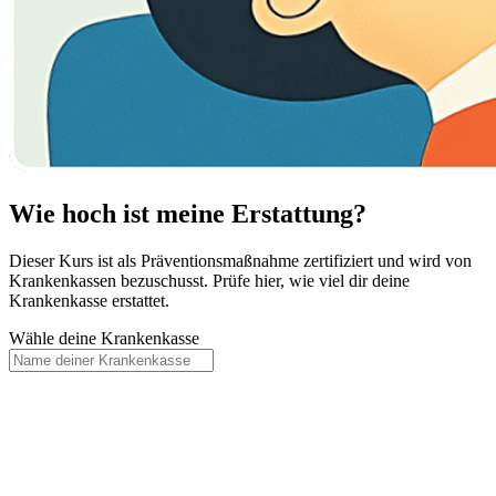
Wie hoch ist meine Erstattung?
Dieser Kurs ist als Präventionsmaßnahme zertifiziert und wird von
Krankenkassen bezuschusst. Prüfe hier, wie viel dir deine
Krankenkasse erstattet.
Wähle deine Krankenkasse