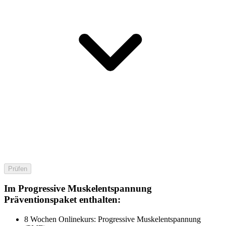
Prüfen
Im Progressive Muskelentspannung
Präventionspaket enthalten:
8 Wochen Onlinekurs: Progressive Muskelentspannung