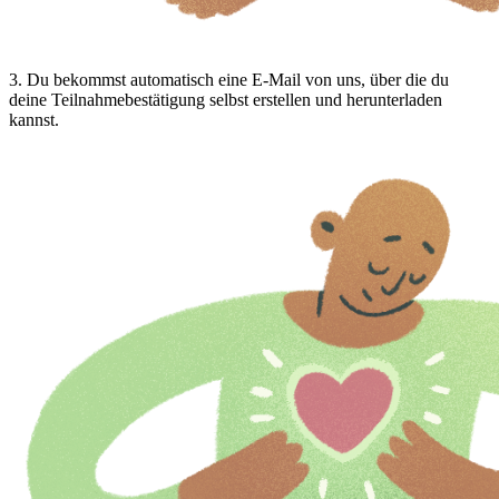
3
.
Du bekommst automatisch eine E-Mail von uns, über die du
deine Teilnahmebestätigung selbst erstellen und herunterladen
kannst.