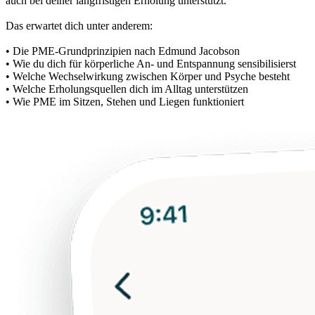
auch bei deiner langfristigen Erholung unterstützt.
Das erwartet dich unter anderem:
• Die PME-Grundprinzipien nach Edmund Jacobson
• Wie du dich für körperliche An- und Entspannung sensibilisierst
• Welche Wechselwirkung zwischen Körper und Psyche besteht
• Welche Erholungsquellen dich im Alltag unterstützen
• Wie PME im Sitzen, Stehen und Liegen funktioniert