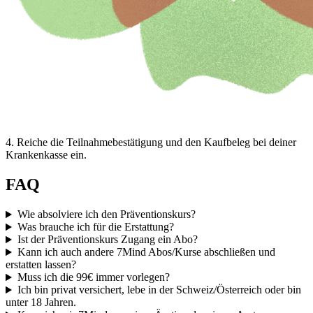
4
.
Reiche die Teilnahmebestätigung und den Kaufbeleg bei deiner
Krankenkasse ein.
FAQ
Wie absolviere ich den Präventionskurs?
Was brauche ich für die Erstattung?
Ist der Präventionskurs Zugang ein Abo?
Kann ich auch andere 7Mind Abos/Kurse abschließen und
erstatten lassen?
Muss ich die 99€ immer vorlegen?
Ich bin privat versichert, lebe in der Schweiz/Österreich oder bin
unter 18 Jahren.