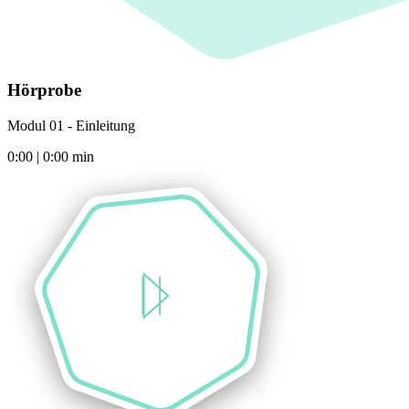
Hörprobe
Modul 01 - Einleitung
0:00
|
0:00
min