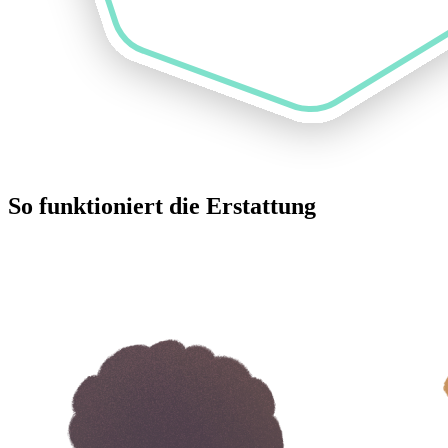
So funktioniert die Erstattung