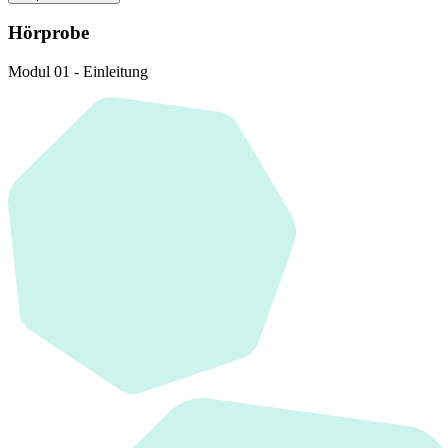
Hörprobe
Modul 01 - Einleitung