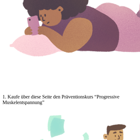
1
.
Kaufe über diese Seite den Präventionskurs “Progressive
Muskelentspannung”