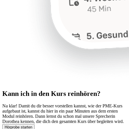
Kann ich in den Kurs reinhören?
Na klar! Damit du dir besser vorstellen kannst, wie der PME-Kurs
aufgebaut ist, kannst du hier in ein paar Minuten aus dem ersten
Modul reinhören. Dann lernst du schon mal unsere Sprecherin
Dorothea kennen, die dich den gesamten Kurs über begleiten wird.
Hörprobe starten