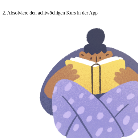
2
.
Absolviere den achtwöchigen Kurs in der App