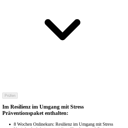
Prüfen
Im Resilienz im Umgang mit Stress
Präventionspaket enthalten:
8 Wochen Onlinekurs: Resilienz im Umgang mit Stress