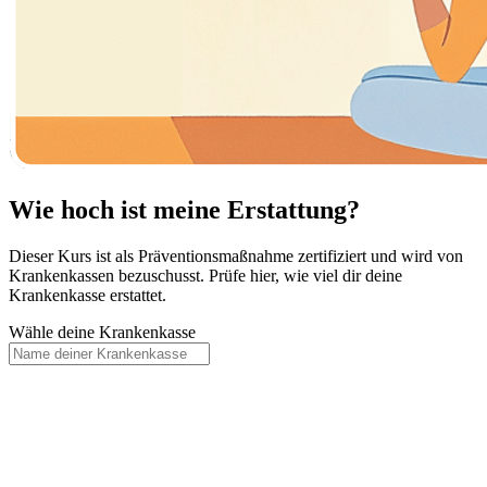
Wie hoch ist meine Erstattung?
Dieser Kurs ist als Präventionsmaßnahme zertifiziert und wird von
Krankenkassen bezuschusst. Prüfe hier, wie viel dir deine
Krankenkasse erstattet.
Wähle deine Krankenkasse