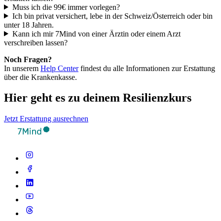
Muss ich die 99€ immer vorlegen?
Ich bin privat versichert, lebe in der Schweiz/Österreich oder bin
unter 18 Jahren.
Kann ich mir 7Mind von einer Ärztin oder einem Arzt
verschreiben lassen?
Noch Fragen?
In unserem
Help Center
findest du alle Informationen zur Erstattung
über die Krankenkasse.
Hier geht es zu deinem Resilienzkurs
Jetzt Erstattung ausrechnen