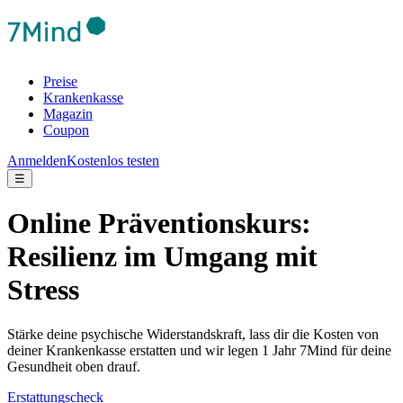
Preise
Krankenkasse
Magazin
Coupon
Anmelden
Kostenlos testen
☰
Online Präventionskurs:
Resilienz im Umgang mit
Stress
Stärke deine psychische Widerstandskraft, lass dir die Kosten von
deiner Krankenkasse erstatten und wir legen 1 Jahr 7Mind für deine
Gesundheit oben drauf.
Erstattungscheck