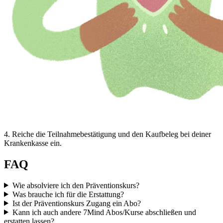
4
.
Reiche die Teilnahmebestätigung und den Kaufbeleg bei deiner
Krankenkasse ein.
FAQ
Wie absolviere ich den Präventionskurs?
Was brauche ich für die Erstattung?
Ist der Präventionskurs Zugang ein Abo?
Kann ich auch andere 7Mind Abos/Kurse abschließen und
erstatten lassen?