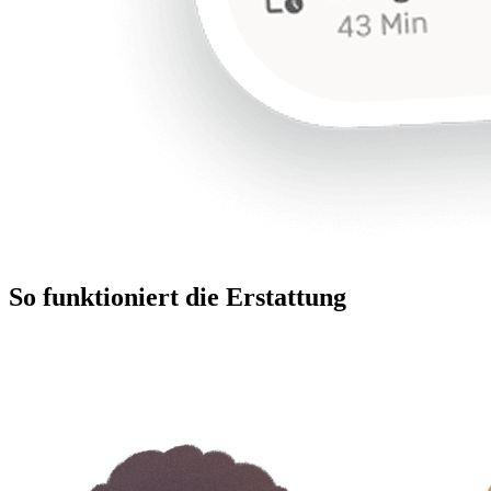
So funktioniert die Erstattung