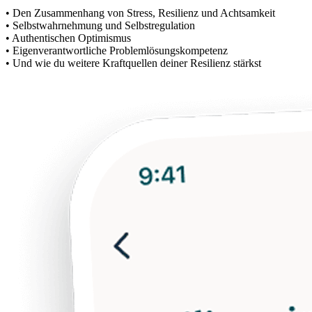
• Den Zusammenhang von Stress, Resilienz und Achtsamkeit
• Selbstwahrnehmung und Selbstregulation
• Authentischen Optimismus
• Eigenverantwortliche Problemlösungskompetenz
• Und wie du weitere Kraftquellen deiner Resilienz stärkst