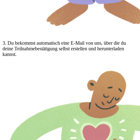
3
.
Du bekommst automatisch eine E-Mail von uns, über die du
deine Teilnahmebestätigung selbst erstellen und herunterladen
kannst.