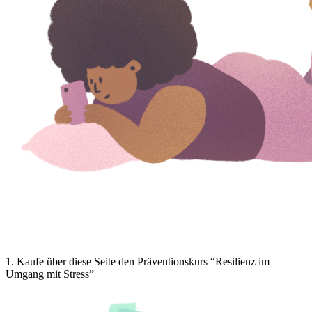
1
.
Kaufe über diese Seite den Präventionskurs “Resilienz im
Umgang mit Stress”