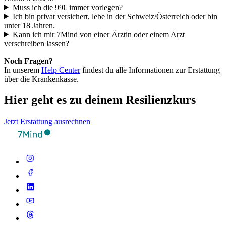
Muss ich die 99€ immer vorlegen?
Ich bin privat versichert, lebe in der Schweiz/Österreich oder bin
unter 18 Jahren.
Kann ich mir 7Mind von einer Ärztin oder einem Arzt
verschreiben lassen?
Noch Fragen?
In unserem
Help Center
findest du alle Informationen zur Erstattung
über die Krankenkasse.
Hier geht es zu deinem Resilienzkurs
Jetzt Erstattung ausrechnen