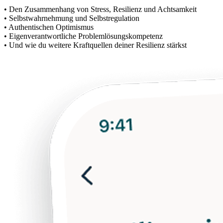
• Den Zusammenhang von Stress, Resilienz und Achtsamkeit
• Selbstwahrnehmung und Selbstregulation
• Authentischen Optimismus
• Eigenverantwortliche Problemlösungskompetenz
• Und wie du weitere Kraftquellen deiner Resilienz stärkst