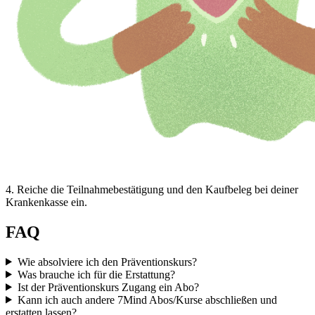
4
.
Reiche die Teilnahmebestätigung und den Kaufbeleg bei deiner
Krankenkasse ein.
FAQ
Wie absolviere ich den Präventionskurs?
Was brauche ich für die Erstattung?
Ist der Präventionskurs Zugang ein Abo?
Kann ich auch andere 7Mind Abos/Kurse abschließen und
erstatten lassen?