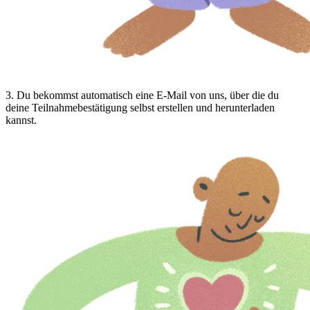
3
.
Du bekommst automatisch eine E-Mail von uns, über die du
deine Teilnahmebestätigung selbst erstellen und herunterladen
kannst.