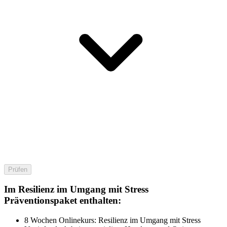
Prüfen
Im Resilienz im Umgang mit Stress
Präventionspaket enthalten:
8 Wochen Onlinekurs: Resilienz im Umgang mit Stress