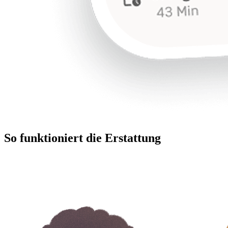
So funktioniert die Erstattung