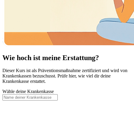
Wie hoch ist meine Erstattung?
Dieser Kurs ist als Präventionsmaßnahme zertifiziert und wird von
Krankenkassen bezuschusst. Prüfe hier, wie viel dir deine
Krankenkasse erstattet.
Wähle deine Krankenkasse