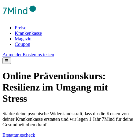
Preise
Krankenkasse
Magazin
Coupon
Anmelden
Kostenlos testen
☰
Online Präventionskurs:
Resilienz im Umgang mit
Stress
Stärke deine psychische Widerstandskraft, lass dir die Kosten von
deiner Krankenkasse erstatten und wir legen 1 Jahr 7Mind für deine
Gesundheit oben drauf.
Erstattungscheck