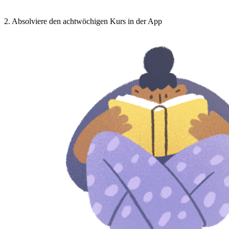
2
.
Absolviere den achtwöchigen Kurs in der App