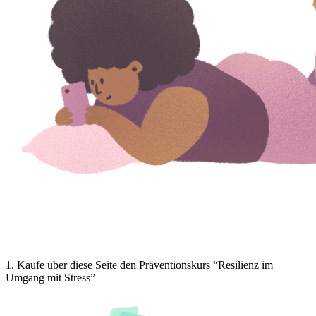
1
.
Kaufe über diese Seite den Präventionskurs “Resilienz im
Umgang mit Stress”