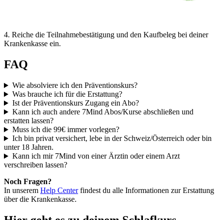
4
.
Reiche die Teilnahmebestätigung und den Kaufbeleg bei deiner
Krankenkasse ein.
FAQ
Wie absolviere ich den Präventionskurs?
Was brauche ich für die Erstattung?
Ist der Präventionskurs Zugang ein Abo?
Kann ich auch andere 7Mind Abos/Kurse abschließen und
erstatten lassen?
Muss ich die 99€ immer vorlegen?
Ich bin privat versichert, lebe in der Schweiz/Österreich oder bin
unter 18 Jahren.
Kann ich mir 7Mind von einer Ärztin oder einem Arzt
verschreiben lassen?
Noch Fragen?
In unserem
Help Center
findest du alle Informationen zur Erstattung
über die Krankenkasse.