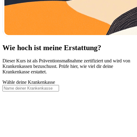
Wie hoch ist meine Erstattung?
Dieser Kurs ist als Präventionsmaßnahme zertifiziert und wird von
Krankenkassen bezuschusst. Prüfe hier, wie viel dir deine
Krankenkasse erstattet.
Wähle deine Krankenkasse