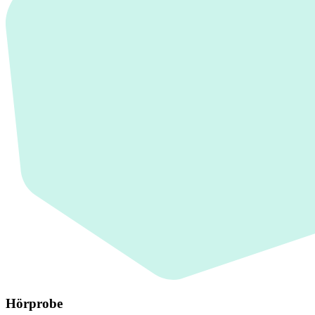
Hörprobe