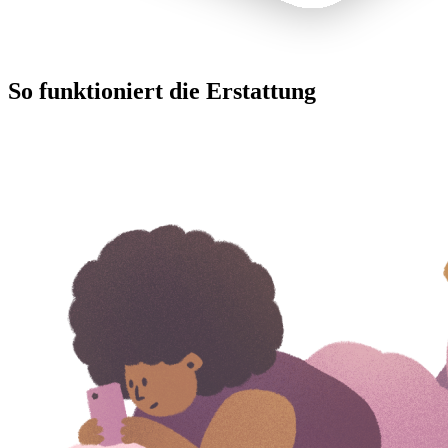
So funktioniert die Erstattung