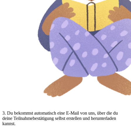
3
.
Du bekommst automatisch eine E-Mail von uns, über die du
deine Teilnahmebestätigung selbst erstellen und herunterladen
kannst.