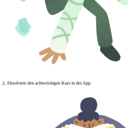
2
.
Absolviere den achtwöchigen Kurs in der App