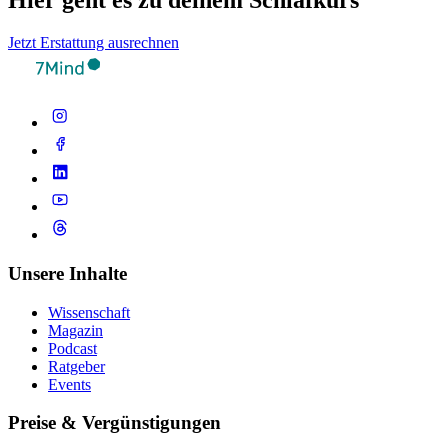
Hier geht es zu deinem Schlafkurs
Jetzt Erstattung ausrechnen
Unsere Inhalte
Wissenschaft
Magazin
Podcast
Ratgeber
Events
Preise & Vergünstigungen