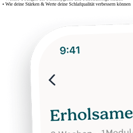
• Wie deine Stärken & Werte deine Schlafqualität verbessern können