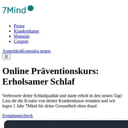
Preise
Krankenkasse
Magazin
Coupon
Anmelden
Kostenlos testen
☰
Online Präventionskurs:
Erholsamer Schlaf
Verbessere deine Schlafqualität und starte erholt in den neuen Tag!
Lass dir die Kosten von deiner Krankenkasse erstatten und wir
legen 1 Jahr 7Mind für deine Gesundheit oben drauf.
Erstattungscheck