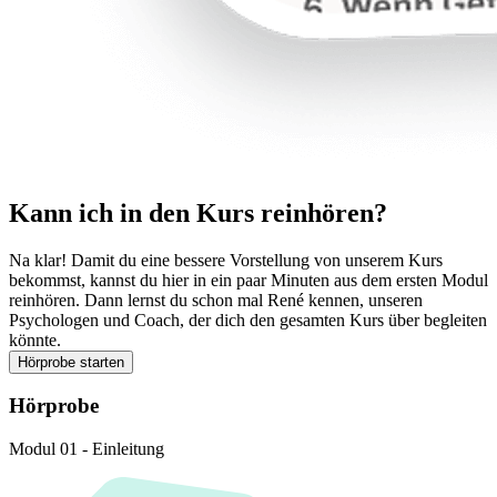
Kann ich in den Kurs reinhören?
Na klar! Damit du eine bessere Vorstellung von unserem Kurs
bekommst, kannst du hier in ein paar Minuten aus dem ersten Modul
reinhören. Dann lernst du schon mal René kennen, unseren
Psychologen und Coach, der dich den gesamten Kurs über begleiten
könnte.
Hörprobe starten
Hörprobe
Modul 01 - Einleitung