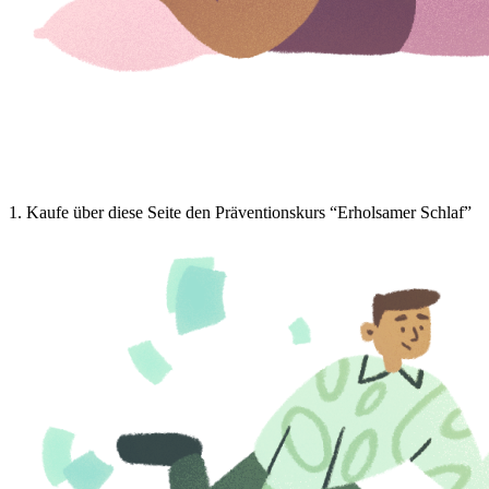
1
.
Kaufe über diese Seite den Präventionskurs “Erholsamer Schlaf”