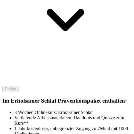
Prüfen
Im Erholsamer Schlaf Präventionspaket enthalten:
8 Wochen Onlinekurs: Erholsamer Schlaf
Vertiefende Arbeitsmaterialien, Handouts und Quizze zum
Kurs**
1 Jahr kostenloser, unbegrenzter Zugang zu 7Mind mit 1000
Meditationen