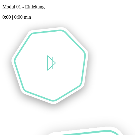
Modul 01 - Einleitung
0:00
|
0:00
min