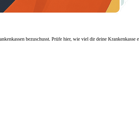
nkenkassen bezuschusst. Prüfe hier, wie viel dir deine Krankenkasse er