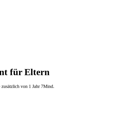
t für Eltern
e zusätzlich von 1 Jahr 7Mind.