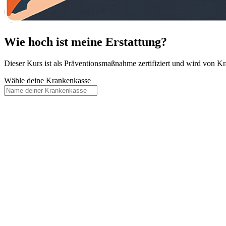
Wie hoch ist meine Erstattung?
Dieser Kurs ist als Präventionsmaßnahme zertifiziert und wird von Kra
Wähle deine Krankenkasse