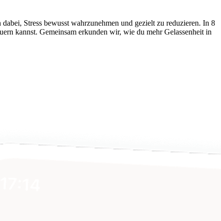
ch dabei, Stress bewusst wahrzunehmen und gezielt zu reduzieren. In 8
euern kannst. Gemeinsam erkunden wir, wie du mehr Gelassenheit in