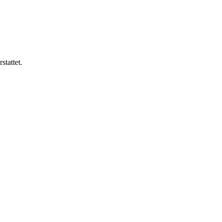
stattet.