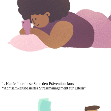
1
.
Kaufe über diese Seite den Präventionskurs
“Achtsamkeitsbasiertes Stressmanagement für Eltern”