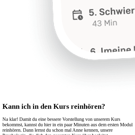
Kann ich in den Kurs reinhören?
Na klar! Damit du eine bessere Vorstellung von unserem Kurs
bekommst, kannst du hier in ein paar Minuten aus dem ersten Modul
reinhören. Dann lernst du schon mal Anne kennen, unsere