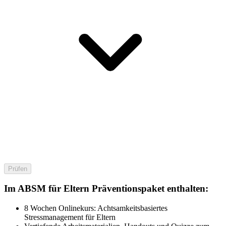
Prüfen
Im ABSM für Eltern Präventionspaket enthalten:
8 Wochen Onlinekurs: Achtsamkeitsbasiertes
Stressmanagement für Eltern