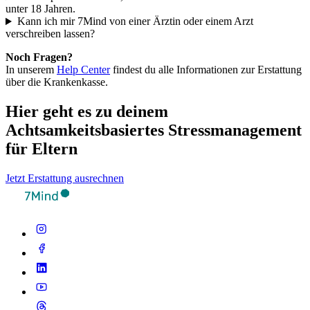
unter 18 Jahren.
Kann ich mir 7Mind von einer Ärztin oder einem Arzt
verschreiben lassen?
Noch Fragen?
In unserem
Help Center
findest du alle Informationen zur Erstattung
über die Krankenkasse.
Hier geht es zu deinem
Achtsamkeitsbasiertes Stressmanagement
für Eltern
Jetzt Erstattung ausrechnen