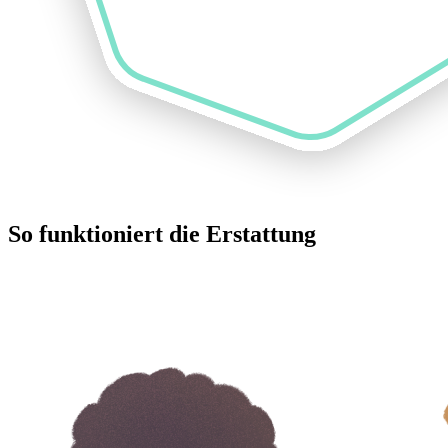
So funktioniert die Erstattung