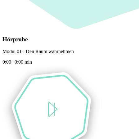
Hörprobe
Modul 01 - Den Raum wahrnehmen
0:00
|
0:00
min