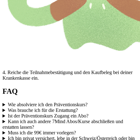
4
.
Reiche die Teilnahmebestätigung und den Kaufbeleg bei deiner
Krankenkasse ein.
FAQ
Wie absolviere ich den Präventionskurs?
Was brauche ich für die Erstattung?
Ist der Präventionskurs Zugang ein Abo?
Kann ich auch andere 7Mind Abos/Kurse abschließen und
erstatten lassen?
Muss ich die 99€ immer vorlegen?
Ich bin privat versichert, lebe in der Schweiz/Österreich oder bin