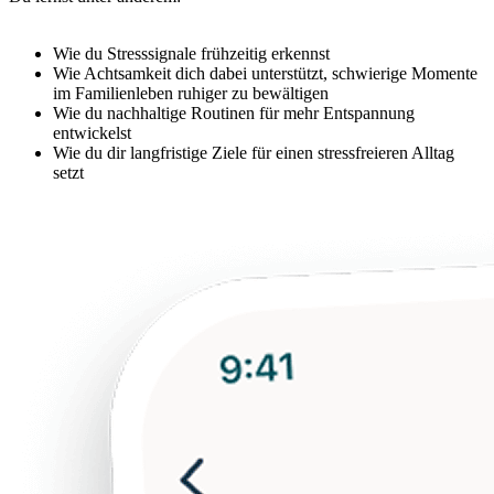
Wie du Stresssignale frühzeitig erkennst
Wie Achtsamkeit dich dabei unterstützt, schwierige Momente
im Familienleben ruhiger zu bewältigen
Wie du nachhaltige Routinen für mehr Entspannung
entwickelst
Wie du dir langfristige Ziele für einen stressfreieren Alltag
setzt