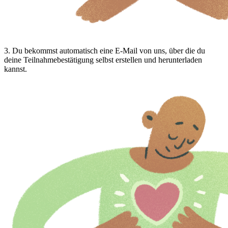
3
.
Du bekommst automatisch eine E-Mail von uns, über die du
deine Teilnahmebestätigung selbst erstellen und herunterladen
kannst.