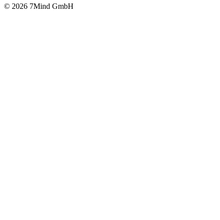
© 2026 7Mind GmbH