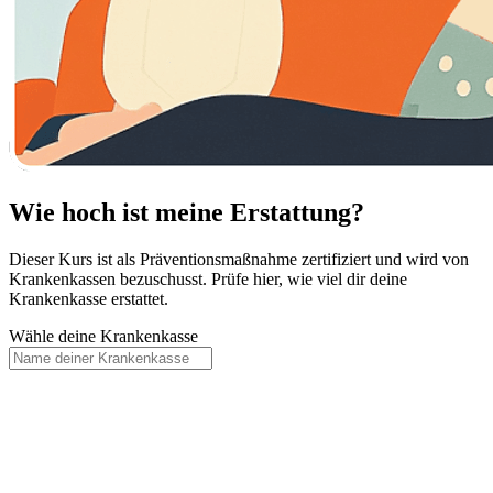
Wie hoch ist meine Erstattung?
Dieser Kurs ist als Präventionsmaßnahme zertifiziert und wird von
Krankenkassen bezuschusst. Prüfe hier, wie viel dir deine
Krankenkasse erstattet.
Wähle deine Krankenkasse