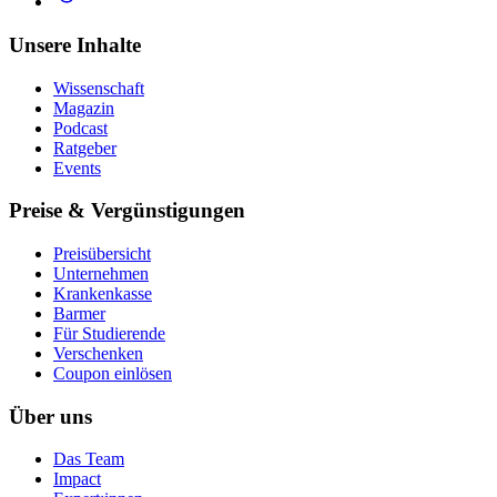
Unsere Inhalte
Wissenschaft
Magazin
Podcast
Ratgeber
Events
Preise & Vergünstigungen
Preisübersicht
Unternehmen
Krankenkasse
Barmer
Für Studierende
Ver­schen­ken
Coupon einlösen
Über uns
Das Team
Impact