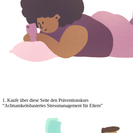
1
.
Kaufe über diese Seite den Präventionskurs
“Achtsamkeitsbasiertes Stressmanagement für Eltern”