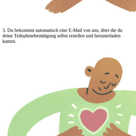
3
.
Du bekommst automatisch eine E-Mail von uns, über die du
deine Teilnahmebestätigung selbst erstellen und herunterladen
kannst.