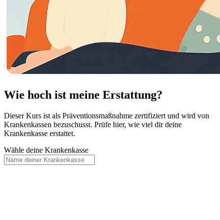
Wie hoch ist meine Erstattung?
Dieser Kurs ist als Präventionsmaßnahme zertifiziert und wird von
Krankenkassen bezuschusst. Prüfe hier, wie viel dir deine
Krankenkasse erstattet.
Wähle deine Krankenkasse