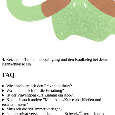
4
.
Reiche die Teilnahmebestätigung und den Kaufbeleg bei deiner
Krankenkasse ein.
FAQ
Wie absolviere ich den Präventionskurs?
Was brauche ich für die Erstattung?
Ist der Präventionskurs Zugang ein Abo?
Kann ich auch andere 7Mind Abos/Kurse abschließen und
erstatten lassen?
Muss ich die 99€ immer vorlegen?
Ich bin privat versichert, lebe in der Schweiz/Österreich oder bin