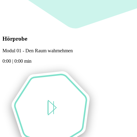
Hörprobe
Modul 01 - Den Raum wahrnehmen
0:00
|
0:00
min