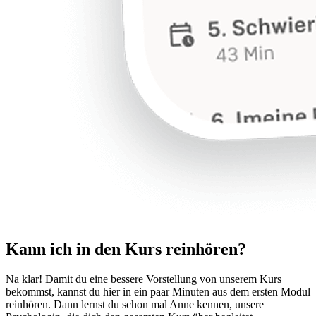
Kann ich in den Kurs reinhören?
Na klar! Damit du eine bessere Vorstellung von unserem Kurs
bekommst, kannst du hier in ein paar Minuten aus dem ersten Modul
reinhören. Dann lernst du schon mal Anne kennen, unsere