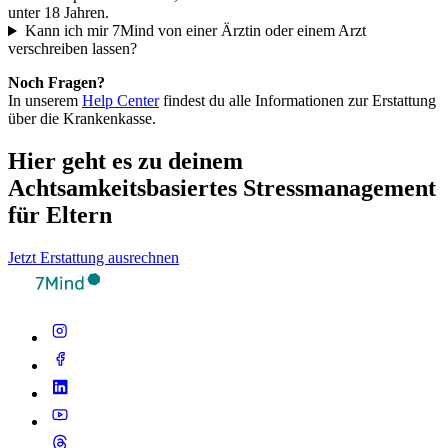
unter 18 Jahren.
Kann ich mir 7Mind von einer Ärztin oder einem Arzt
verschreiben lassen?
Noch Fragen?
In unserem
Help Center
findest du alle Informationen zur Erstattung
über die Krankenkasse.
Hier geht es zu deinem
Achtsamkeitsbasiertes Stressmanagement
für Eltern
Jetzt Erstattung ausrechnen