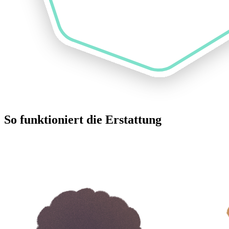
So funktioniert die Erstattung