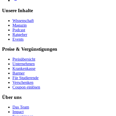
Unsere Inhalte
Wissenschaft
Magazin
Podcast
Ratgeber
Events
Preise & Vergünstigungen
Preisübersicht
Unternehmen
Krankenkasse
Barmer
Für Studierende
Ver­schen­ken
Coupon einlösen
Über uns
Das Team
Impact