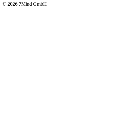
© 2026 7Mind GmbH