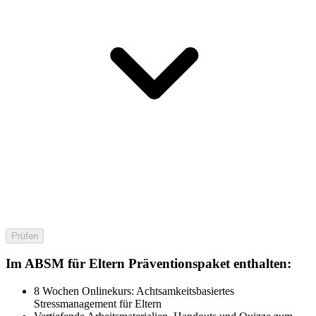
Prüfen
Im ABSM für Eltern Präventionspaket enthalten:
8 Wochen Onlinekurs: Achtsamkeitsbasiertes
Stressmanagement für Eltern