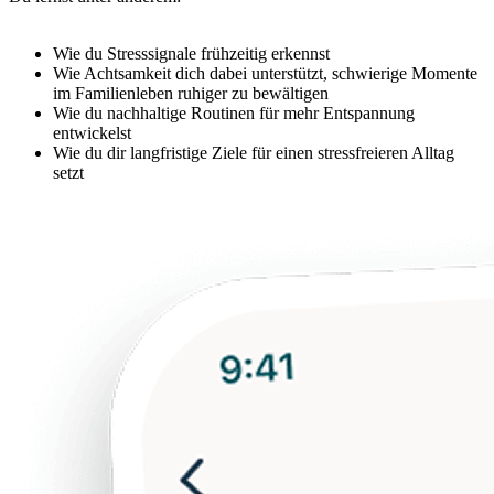
Wie du Stresssignale frühzeitig erkennst
Wie Achtsamkeit dich dabei unterstützt, schwierige Momente
im Familienleben ruhiger zu bewältigen
Wie du nachhaltige Routinen für mehr Entspannung
entwickelst
Wie du dir langfristige Ziele für einen stressfreieren Alltag
setzt