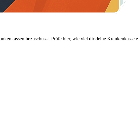
nkenkassen bezuschusst. Prüfe hier, wie viel dir deine Krankenkasse er