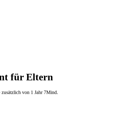
t für Eltern
e zusätzlich von 1 Jahr 7Mind.