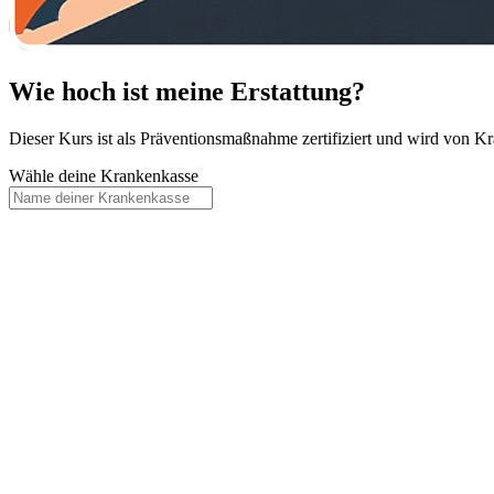
Wie hoch ist meine Erstattung?
Dieser Kurs ist als Präventionsmaßnahme zertifiziert und wird von Kra
Wähle deine Krankenkasse