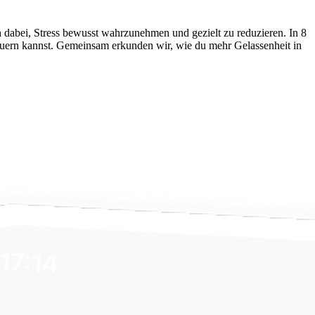
ch dabei, Stress bewusst wahrzunehmen und gezielt zu reduzieren. In 8
euern kannst. Gemeinsam erkunden wir, wie du mehr Gelassenheit in