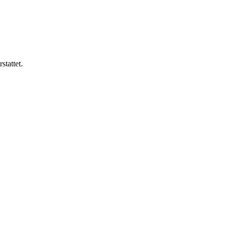
stattet.