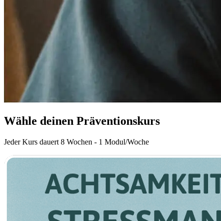
Wähle deinen Präventionskurs
Jeder Kurs dauert 8 Wochen - 1 Modul/Woche