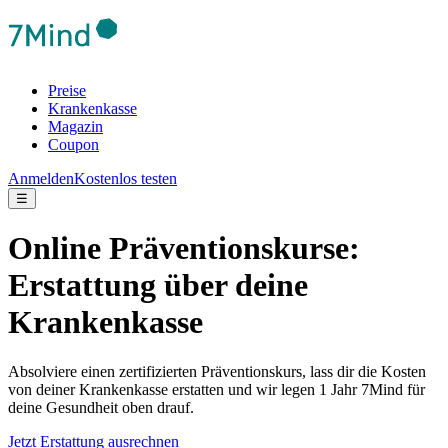
Preise
Krankenkasse
Magazin
Coupon
Anmelden
Kostenlos testen
☰
Online Präventionskurse:
Erstattung über deine
Krankenkasse
Absolviere einen zertifizierten Präventionskurs, lass dir die Kosten
von deiner Krankenkasse erstatten und wir legen 1 Jahr 7Mind für
deine Gesundheit oben drauf.
Jetzt Erstattung ausrechnen