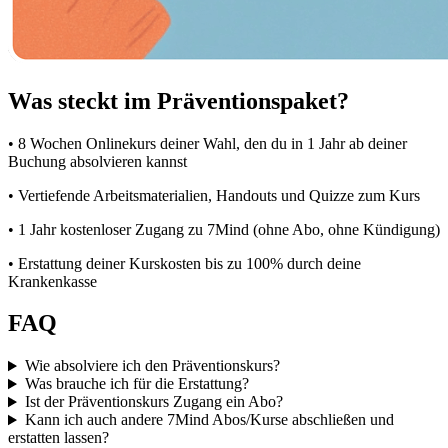
Was steckt im Präventionspaket?
• 8 Wochen Onlinekurs deiner Wahl, den du in 1 Jahr ab deiner
Buchung absolvieren kannst
• Vertiefende Arbeitsmaterialien, Handouts und Quizze zum Kurs
• 1 Jahr kostenloser Zugang zu 7Mind (ohne Abo, ohne Kündigung)
• Erstattung deiner Kurskosten bis zu 100% durch deine
Krankenkasse
FAQ
Wie absolviere ich den Präventionskurs?
Was brauche ich für die Erstattung?
Ist der Präventionskurs Zugang ein Abo?
Kann ich auch andere 7Mind Abos/Kurse abschließen und
erstatten lassen?