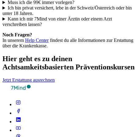
Muss ich die 99€ immer vorlegen?
Ich bin privat versichert, lebe in der Schweiz/Österreich oder bin
unter 18 Jahren.
Kann ich mir 7Mind von einer Ärztin oder einem Arzt
verschreiben lassen?
Noch Fragen?
In unserem
Help Center
findest du alle Informationen zur Erstattung
über die Krankenkasse.
Hier geht es zu deinen
Achtsamkeitsbasierten Präventionskursen
Jetzt Erstattung ausrechnen