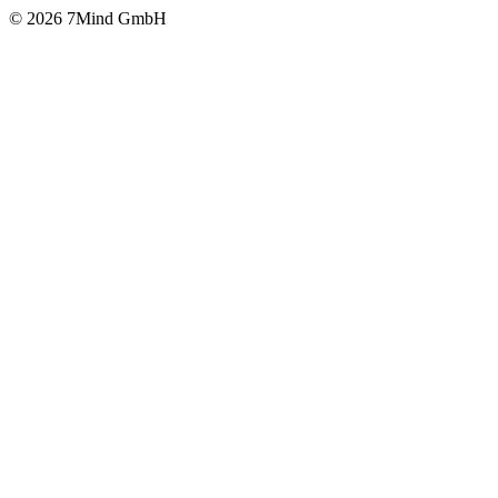
© 2026 7Mind GmbH