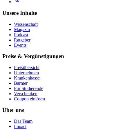
Unsere Inhalte
Wissenschaft
Magazin
Podcast
Ratgeber
Events
Preise & Vergünstigungen
Preisübersicht
Unternehmen
Krankenkasse
Barmer
Für Studierende
Ver­schen­ken
Coupon einlösen
Über uns
Das Team
Impact